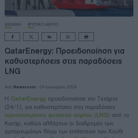
ΔΙΕΘΝΗ
ΦΥΣΙΚΟ ΑΕΡΙΟ
QatarEnergy: Προειδοποίηση για
καθυστερήσεις στις παραδόσεις
LNG
Newsroom
Από
24 Ιανουαρίου 2024
Η
QatarEnergy
προειδοποίησε την Τετάρτη
(24/1), για καθυστερήσεις στις παραδόσεις
υγροποιημένου φυσικού αερίου (LNG)
από το
Κατάρ, καθώς αλλάζουν οι διαδρομές των
εμπορευμάτων λόγω των επιθέσεων των Χούθι