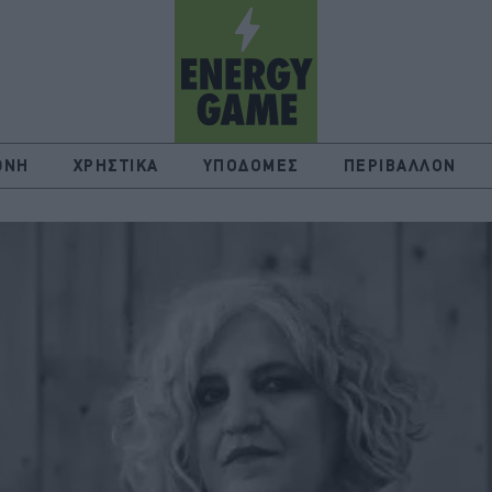
ΘΝΗ
ΧΡΗΣΤΙΚΑ
ΥΠΟΔΟΜΕΣ
ΠΕΡΙΒΑΛΛΟΝ