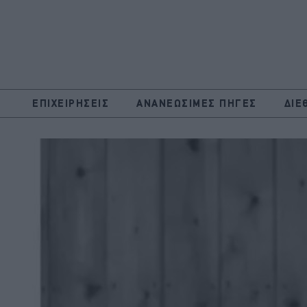
ΕΠΙΧΕΙΡΗΣΕΙΣ
ΑΝΑΝΕΩΣΙΜΕΣ ΠΗΓΕΣ
ΔΙΕ