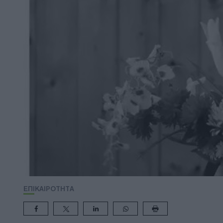
ΕΠΙΚΑΙΡΟΤΗΤΑ