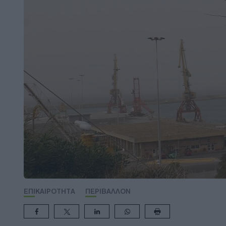
ΕΠΙΚΑΙΡΟΤΗΤΑ
ΠΕΡΙΒΑΛΛΟΝ