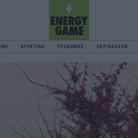
ΘΝΗ
ΧΡΗΣΤΙΚΑ
ΥΠΟΔΟΜΕΣ
ΠΕΡΙΒΑΛΛΟΝ