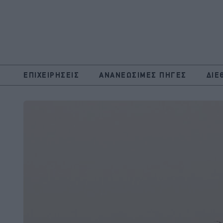
ΕΠΙΧΕΙΡΗΣΕΙΣ
ΑΝΑΝΕΩΣΙΜΕΣ ΠΗΓΕΣ
ΔΙΕ