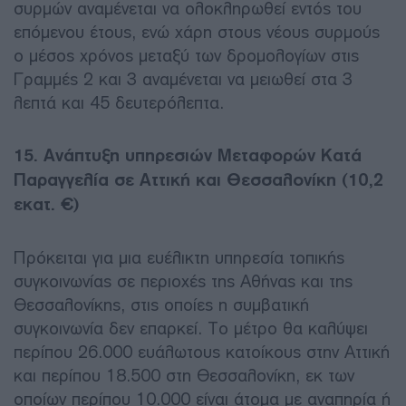
συρμών αναμένεται να ολοκληρωθεί εντός του
επόμενου έτους, ενώ χάρη στους νέους συρμούς
ο μέσος χρόνος μεταξύ των δρομολογίων στις
Γραμμές 2 και 3 αναμένεται να μειωθεί στα 3
λεπτά και 45 δευτερόλεπτα.
15. Ανάπτυξη υπηρεσιών Μεταφορών Κατά
Παραγγελία σε Αττική και Θεσσαλονίκη (10,2
εκατ. €)
Πρόκειται για μια ευέλικτη υπηρεσία τοπικής
συγκοινωνίας σε περιοχές της Αθήνας και της
Θεσσαλονίκης, στις οποίες η συμβατική
συγκοινωνία δεν επαρκεί. Το μέτρο θα καλύψει
περίπου 26.000 ευάλωτους κατοίκους στην Αττική
και περίπου 18.500 στη Θεσσαλονίκη, εκ των
οποίων περίπου 10.000 είναι άτομα με αναπηρία ή