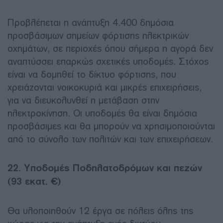
Προβλέπεται η ανάπτυξη 4.400 δημόσια
προσβάσιμων σημείων φόρτισης ηλεκτρικών
οχημάτων, σε περιοχές όπου σήμερα η αγορά δεν
αναπτύσσει επαρκώς σχετικές υποδομές. Στόχος
είναι να δομηθεί το δίκτυο φόρτισης, που
χρειάζονται νοικοκυριά και μικρές επιχειρήσεις,
για να διευκολυνθεί η μετάβαση στην
ηλεκτροκίνηση. Οι υποδομές θα είναι δημόσια
προσβάσιμες και θα μπορούν να χρησιμοποιούνται
από το σύνολο των πολιτών και των επιχειρήσεων.
22. Υποδομές Ποδηλατοδρόμων και πεζών
(93 εκατ. €)
Θα υλοποιηθούν 12 έργα σε πόλεις όλης της