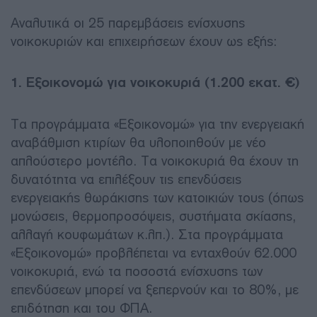
Αναλυτικά οι 25 παρεμβάσεις ενίσχυσης
νοικοκυριών και επιχειρήσεων έχουν ως εξής:
1. Εξοικονομώ για νοικοκυριά (1.200 εκατ. €)
Τα προγράμματα «Εξοικονομώ» για την ενεργειακή
αναβάθμιση κτιρίων θα υλοποιηθούν με νέο
απλούστερο μοντέλο. Τα νοικοκυριά θα έχουν τη
δυνατότητα να επιλέξουν τις επενδύσεις
ενεργειακής θωράκισης των κατοικιών τους (όπως
μονώσεις, θερμοπροσόψεις, συστήματα σκίασης,
αλλαγή κουφωμάτων κ.λπ.). Στα προγράμματα
«Εξοικονομώ» προβλέπεται να ενταχθούν 62.000
νοικοκυριά, ενώ τα ποσοστά ενίσχυσης των
επενδύσεων μπορεί να ξεπερνούν και το 80%, με
επιδότηση και του ΦΠΑ.