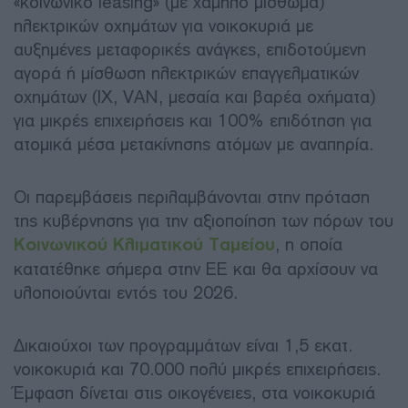
«κοινωνικό leasing» (με χαμηλό μίσθωμα)
ηλεκτρικών οχημάτων για νοικοκυριά με
αυξημένες μεταφορικές ανάγκες, επιδοτούμενη
αγορά ή μίσθωση ηλεκτρικών επαγγελματικών
οχημάτων (ΙΧ, VAN, μεσαία και βαρέα οχήματα)
για μικρές επιχειρήσεις και 100% επιδότηση για
ατομικά μέσα μετακίνησης ατόμων με αναπηρία.
Οι παρεμβάσεις περιλαμβάνονται στην πρόταση
της κυβέρνησης για την αξιοποίηση των πόρων του
Κοινωνικού Κλιματικού Ταμείου
, η οποία
κατατέθηκε σήμερα στην ΕΕ και θα αρχίσουν να
υλοποιούνται εντός του 2026.
Δικαιούχοι των προγραμμάτων είναι 1,5 εκατ.
νοικοκυριά και 70.000 πολύ μικρές επιχειρήσεις.
Έμφαση δίνεται στις οικογένειες, στα νοικοκυριά