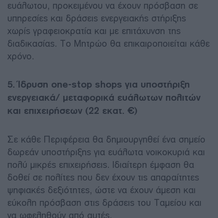
ευάλωτου, προκειμένου να έχουν πρόσβαση σε
υπηρεσίες και δράσεις ενεργειακής στήριξης
χωρίς γραφειοκρατία και με επιτάχυνση της
διαδικασίας. Το Μητρώο θα επικαιροποιείται κάθε
χρόνο.
5. Ίδρυση one-stop shops για υποστήριξη
ενεργειακά/ μεταφορικά ευάλωτων πολιτών
και επιχειρήσεων (22 εκατ. €)
Σε κάθε Περιφέρεια θα δημιουργηθεί ένα σημείο
δωρεάν υποστήριξης για ευάλωτα νοικοκυριά και
πολύ μικρές επιχειρήσεις. Ιδιαίτερη έμφαση θα
δοθεί σε πολίτες που δεν έχουν τις απαραίτητες
ψηφιακές δεξιότητες, ώστε να έχουν άμεση και
εύκολη πρόσβαση στις δράσεις του Ταμείου και
να ωφεληθούν από αυτές.