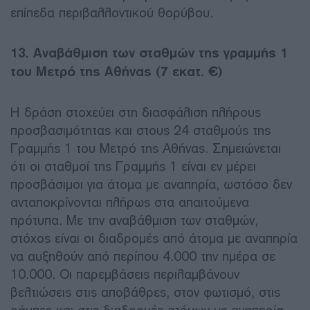
επίπεδα περιβαλλοντικού θορύβου.
13. Αναβάθμιση των σταθμών της γραμμής 1
του Μετρό της Αθήνας (7 εκατ. €)
Η δράση στοχεύει στη διασφάλιση πλήρους
προσβασιμότητας και στους 24 σταθμούς της
Γραμμής 1 του Μετρό της Αθήνας. Σημειώνεται
ότι οι σταθμοί της Γραμμής 1 είναι εν μέρει
προσβάσιμοι για άτομα με αναπηρία, ωστόσο δεν
ανταποκρίνονται πλήρως στα απαιτούμενα
πρότυπα. Με την αναβάθμιση των σταθμών,
στόχος είναι οι διαδρομές από άτομα με αναπηρία
να αυξηθούν από περίπου 4.000 την ημέρα σε
10.000. Οι παρεμβάσεις περιλαμβάνουν
βελτιώσεις στις αποβάθρες, στον φωτισμό, στις