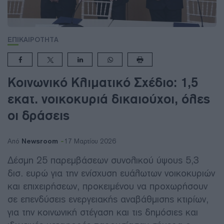
ΕΠΙΚΑΙΡΟΤΗΤΑ
Κοινωνικό Κλιματικό Σχέδιο: 1,5
εκατ. νοικοκυριά δικαιούχοι, όλες
οι δράσεις
Newsroom
Από
17 Μαρτίου 2026
Δέσμη 25 παρεμβάσεων συνολικού ύψους 5,3
δισ. ευρώ για την ενίσχυση ευάλωτων νοικοκυριών
και επιχειρήσεων, προκειμένου να προχωρήσουν
σε επενδύσεις ενεργειακής αναβάθμισης κτιρίων,
για την κοινωνική στέγαση και τις δημόσιες και