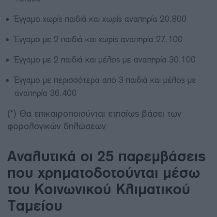
Έγγαμο χωρίς παιδιά και χωρίς αναπηρία 20.800
Έγγαμο με 2 παιδιά και χωρίς αναπηρία 27.100
Έγγαμο με 2 παιδιά και μέλος με αναπηρία 30.100
Έγγαμο με περισσότερα από 3 παιδιά και μέλος με
αναπηρία 36.400
(*) Θα επικαιροποιούνται ετησίως βάσει των
φορολογικών δηλώσεων
Αναλυτικά οι 25 παρεμβάσεις
που χρηματοδοτούνται μέσω
του Κοινωνικού Κλιματικού
Ταμείου