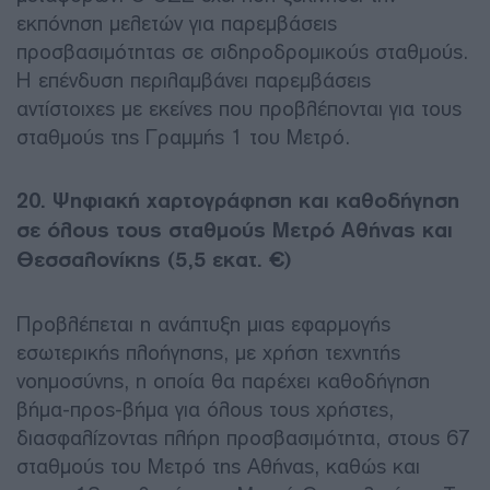
εκπόνηση μελετών για παρεμβάσεις
προσβασιμότητας σε σιδηροδρομικούς σταθμούς.
Η επένδυση περιλαμβάνει παρεμβάσεις
αντίστοιχες με εκείνες που προβλέπονται για τους
σταθμούς της Γραμμής 1 του Μετρό.
20. Ψηφιακή χαρτογράφηση και καθοδήγηση
σε όλους τους σταθμούς Μετρό Αθήνας και
Θεσσαλονίκης (5,5 εκατ. €)
Προβλέπεται η ανάπτυξη μιας εφαρμογής
εσωτερικής πλοήγησης, με χρήση τεχνητής
νοημοσύνης, η οποία θα παρέχει καθοδήγηση
βήμα-προς-βήμα για όλους τους χρήστες,
διασφαλίζοντας πλήρη προσβασιμότητα, στους 67
σταθμούς του Μετρό της Αθήνας, καθώς και