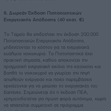
6. Δωρεάν Έκδοση Πιστοποιητικών
Ενεργειακής Απόδοσης (40 εκατ. €)
Το Ταμείο θα επιδοτήσει την έκδοση 200.000
Πιστοποιητικών Ενεργειακής Απόδοσης,
μηδενίζοντας το κόστος για τα ενεργειακά
ευάλωτα νοικοκυριά. Το Πιστοποιητικό έχει
πρακτική σημασία, καθώς απεικονίζει την
πραγματική ενεργειακή εικόνα της κατοικίας και
βοηθά το νοικοκυριό να γνωρίζει την πηγή
απωλειών ενέργειας και ποιες παρεμβάσεις
χρειάζονται για να μειώσει τις ενεργειακές του
δαπάνες. Σημειώνεται ότι η έκδοση ΠΕΑ,
χρηματοδοτείται για πρώτη φορά αυτόνομα, χωρίς
να απαιτείται συμμετοχή σε πρόγραμμα