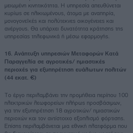
μειωμένη κινητικότητα. Η υπηρεσία απευθύνεται
κυρίως σε ηλικιωμένους, άτομα με αναπηρία,
μονογονεϊκές και πολύτεκνες οικογένειες και
ανέργους. Θα υπάρχει δυνατότητα κράτησης της
υπηρεσίας τηλεφωνικά ή μέσω εφαρμογής.
16. Ανάπτυξη υπηρεσιών Μεταφορών Κατά
Παραγγελία σε αγροτικές/ ημιαστικές
περιοχές για εξυπηρέτηση ευάλωτων πολιτών
(44 εκατ. €)
Το έργο περιλαμβάνει την προμήθεια περίπου 100
ηλεκτρικών λεωφορείων πλήρως προσβάσιμων,
για την εξυπηρέτηση 18 αγροτικών/ ημιαστικών
περιοχών και τον αντίστοιχο εξοπλισμό φόρτισης.
Επίσης περιλαμβάνεται μια εθνική πλατφόρμα που