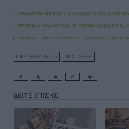
Υπεράκτια αιολικά: Η Πορτογαλία ετοιμάζει το
Μπαταρία θερμότητας vs αντλία θερμότητας, τ
Τουρκία: Πώς επιδιώκει να γίνει ηγέτης στην π
ΕΝΕΡΓΕΙΑΚΗ ΑΣΦΑΛΕΙΑ
ΝΙΚΟΣ ΤΣΑΦΟΣ
ΔΕΊΤΕ ΕΠΊΣΗΣ