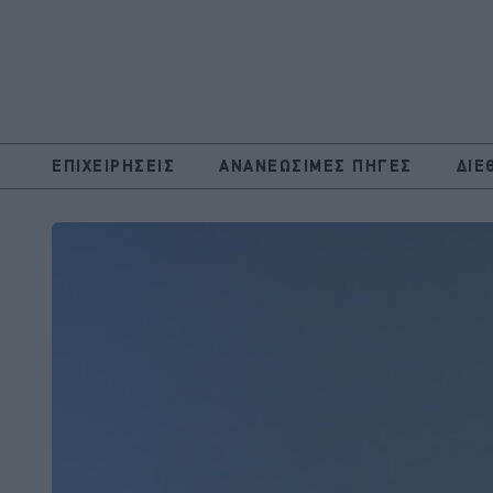
ΕΠΙΧΕΙΡΗΣΕΙΣ
ΑΝΑΝΕΩΣΙΜΕΣ ΠΗΓΕΣ
ΔΙΕ