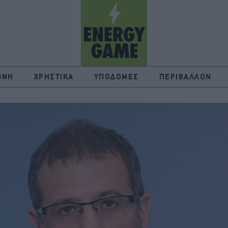
ΘΝΗ
ΧΡΗΣΤΙΚΑ
ΥΠΟΔΟΜΕΣ
ΠΕΡΙΒΑΛΛΟΝ