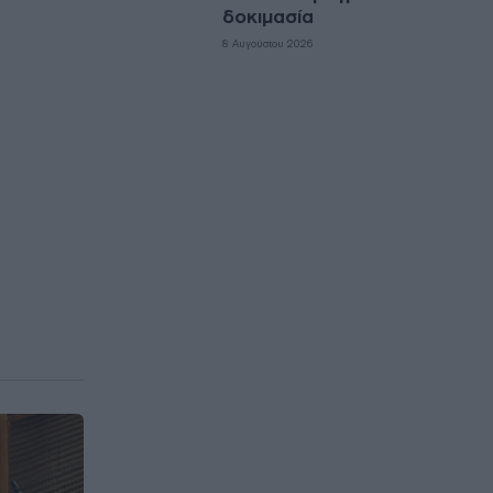
δοκιμασία
8 Αυγούστου 2026