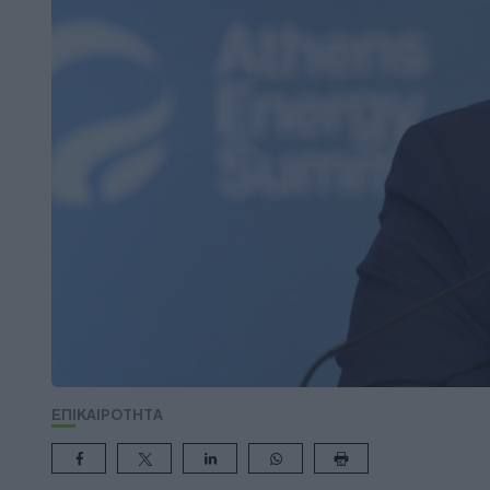
ΕΠΙΚΑΙΡΟΤΗΤΑ