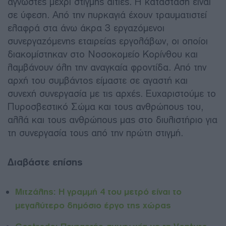
άγνωστες μέχρι στιγμής αιτίες. Η κατάσταση είναι
σε ύφεση. Από την πυρκαγιά έχουν τραυματιστεί
ελαφρά στα άνω άκρα 3 εργαζόμενοι
συνεργαζόμενης εταιρείας εργολάβων, οι οποίοι
διακομίστηκαν στο Νοσοκομείο Κορίνθου και
λαμβάνουν όλη την αναγκαία φροντίδα. Από την
αρχή του συμβάντος είμαστε σε αγαστή και
συνεχή συνεργασία με τις αρχές. Ευχαριστούμε το
Πυροσβεστικό Σώμα και τους ανθρώπους του,
αλλά και τους ανθρώπους μας στο διυλιστήριο για
τη συνεργασία τους από την πρώτη στιγμή.
Διαβάστε επίσης
Μιτζάλης: Η γραμμή 4 του μετρό είναι το
μεγαλύτερο δημόσιο έργο της χώρας