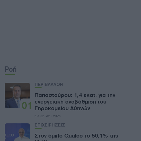
Ροή
ΠΕΡΙΒΑΛΛΟΝ
Παπασταύρου: 1,4 εκατ. για την
ενεργειακή αναβάθμιση του
01
Γηροκομείου Αθηνών
6 Αυγούστου 2026
ΕΠΙΧΕΙΡΗΣΕΙΣ
Στον όμιλο Qualco το 50,1% της