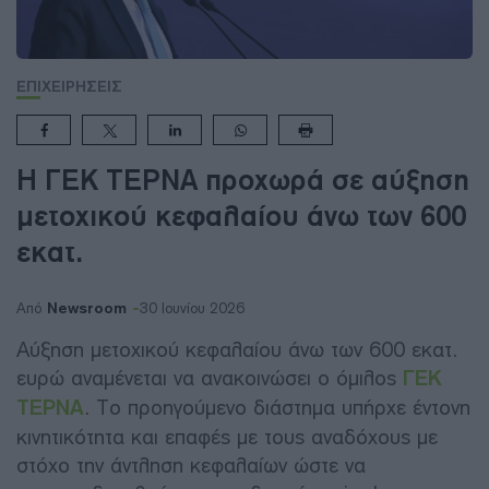
ΕΠΙΧΕΙΡΗΣΕΙΣ
Η ΓΕΚ ΤΕΡΝΑ προχωρά σε αύξηση
μετοχικού κεφαλαίου άνω των 600
εκατ.
Newsroom
Από
30 Ιουνίου 2026
Αύξηση μετοχικού κεφαλαίου άνω των 600 εκατ.
ευρώ αναμένεται να ανακοινώσει ο όμιλος
ΓΕΚ
ΤΕΡΝΑ
. Το προηγούμενο διάστημα υπήρχε έντονη
κινητικότητα και επαφές με τους αναδόχους με
στόχο την άντληση κεφαλαίων ώστε να