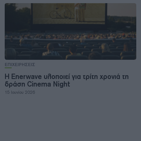
ΕΠΙΧΕΙΡΗΣΕΙΣ
Η Enerwave υλοποιεί για τρίτη χρονιά τη
δράση Cinema Night
15 Ιουνίου 2026