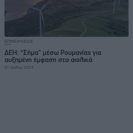
ΕΠΙΧΕΙΡΗΣΕΙΣ
ΔΕΗ: “Σήμα” μέσω Ρουμανίας για
αυξημένη έμφαση στα αιολικά
31 Ιουλίου 2024