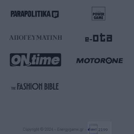
Copyright © 2024 - Energygame.gr -