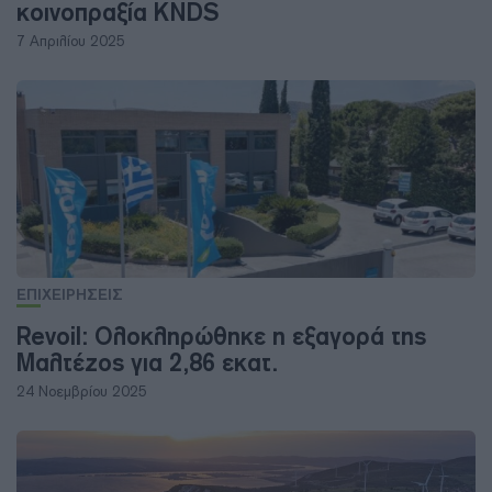
κοινοπραξία KNDS
7 Απριλίου 2025
ΕΠΙΧΕΙΡΗΣΕΙΣ
Revoil: Ολοκληρώθηκε η εξαγορά της
Μαλτέζος για 2,86 εκατ.
24 Νοεμβρίου 2025