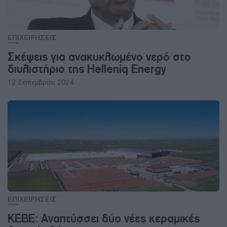
ΕΠΙΧΕΙΡΗΣΕΙΣ
Σκέψεις για ανακυκλωμένο νερό στο
διυλιστήριο της Helleniq Energy
12 Σεπτεμβρίου 2024
ΕΠΙΧΕΙΡΗΣΕΙΣ
ΚΕΒΕ: Αναπτύσσει δύο νέες κεραμικές