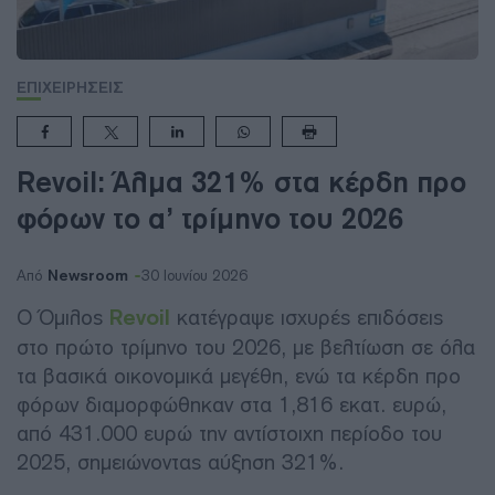
ΕΠΙΧΕΙΡΗΣΕΙΣ
Revoil: Άλμα 321% στα κέρδη προ
φόρων το α’ τρίμηνο του 2026
Newsroom
Από
30 Ιουνίου 2026
Ο Όμιλος
Revoil
κατέγραψε ισχυρές επιδόσεις
στο πρώτο τρίμηνο του 2026, με βελτίωση σε όλα
τα βασικά οικονομικά μεγέθη, ενώ τα κέρδη προ
φόρων διαμορφώθηκαν στα 1,816 εκατ. ευρώ,
από 431.000 ευρώ την αντίστοιχη περίοδο του
2025, σημειώνοντας αύξηση 321%.