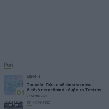
Ροή
ΔΙΕΘΝΗ
Τουρκία: Πώς επιδιώκει να κάνει
διεθνή πετρελαϊκό κόμβο το Τσεϊχάν
01
8 Αυγούστου 2026
ΕΠΙΧΕΙΡΗΣΕΙΣ