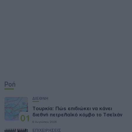
Ροή
ΔΙΕΘΝΗ
Τουρκία: Πώς επιδιώκει να κάνει
διεθνή πετρελαϊκό κόμβο το Τσεϊχάν
01
8 Αυγούστου 2026
ΕΠΙΧΕΙΡΗΣΕΙΣ