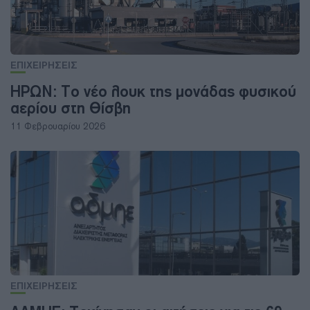
ΕΠΙΧΕΙΡΗΣΕΙΣ
ΗΡΩΝ: Το νέο λουκ της μονάδας φυσικού
αερίου στη Θίσβη
11 Φεβρουαρίου 2026
ΕΠΙΧΕΙΡΗΣΕΙΣ