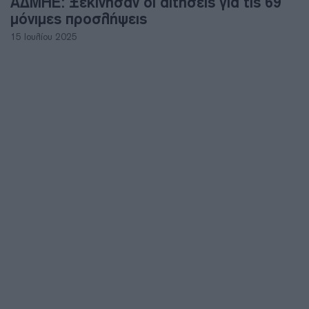
ΑΔΜΗΕ: Ξεκίνησαν οι αιτήσεις για τις 69
μόνιμες προσλήψεις
15 Ιουλίου 2025