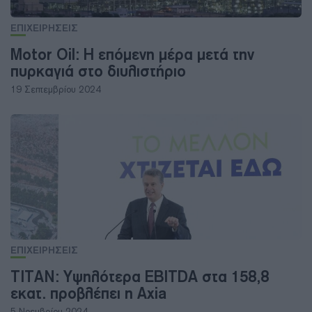
ΕΠΙΧΕΙΡΗΣΕΙΣ
Motor Oil: Η επόμενη μέρα μετά την
πυρκαγιά στο διυλιστήριο
19 Σεπτεμβρίου 2024
ΕΠΙΧΕΙΡΗΣΕΙΣ
ΤΙΤΑΝ: Υψηλότερα EBITDA στα 158,8
εκατ. προβλέπει η Axia
5 Νοεμβρίου 2024