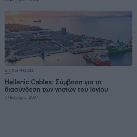
ΕΠΙΧΕΙΡΗΣΕΙΣ
Hellenic Cables: Σύμβαση για τη
διασύνδεση των νησιών του Ιονίου
7 Νοεμβρίου 2024