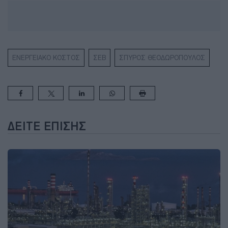
ΕΝΕΡΓΕΙΑΚΟ ΚΟΣΤΟΣ
ΣΕΒ
ΣΠΥΡΟΣ ΘΕΟΔΩΡΟΠΟΥΛΟΣ
ΔΕΊΤΕ ΕΠΊΣΗΣ