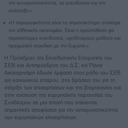
την ανταγωνιστικότητα, τις επενδύσεις και την
ανάπτυξη.»
«Η παραγωγικότητα είναι το σημαντικότερο στοίχημα
της ελληνικής οικονομίας. Είναι η προϋπόθεση για
περισσότερες επενδύσεις, υψηλότερους μισθούς και
πραγματική σύγκλιση με την Ευρώπη.»
Η Πρόεδρος της Εκτελεστικής Επιτροπής του
ΣΕΒ και Αντιπρόεδρος του Δ.Σ. κα Ράνια
Αικατερινάρη έδωσε έμφαση στον ρόλο του ΣΕΒ
ως κοινωνικού εταίρου, στις δράσεις του για τη
στήριξη των επιχειρήσεων και της βιομηχανίας και
στην ενίσχυση της ευρωπαϊκής παρουσίας του
Συνδέσμου σε μια εποχή που επίκεινται
σημαντικές αποφάσεις για την ανταγωνιστικότητα
των ευρωπαϊκών επιχειρήσεων.