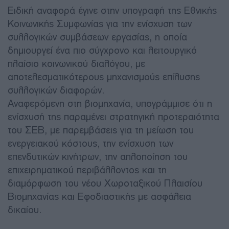
Ειδική αναφορά έγινε στην υπογραφή της Εθνικής
Κοινωνικής Συμφωνίας για την ενίσχυση των
συλλογικών συμβάσεων εργασίας, η οποία
δημιουργεί ένα πιο σύγχρονο και λειτουργικό
πλαίσιο κοινωνικού διαλόγου, με
αποτελεσματικότερους μηχανισμούς επίλυσης
συλλογικών διαφορών.
Αναφερόμενη στη βιομηχανία, υπογράμμισε ότι η
ενίσχυσή της παραμένει στρατηγική προτεραιότητα
του ΣΕΒ, με παρεμβάσεις για τη μείωση του
ενεργειακού κόστους, την ενίσχυση των
επενδυτικών κινήτρων, την απλοποίηση του
επιχειρηματικού περιβάλλοντος και τη
διαμόρφωση του νέου Χωροταξικού Πλαισίου
Βιομηχανίας και Εφοδιαστικής με ασφάλεια
δικαίου.