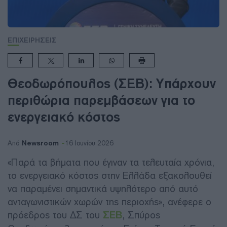
ΕΠΙΧΕΙΡΗΣΕΙΣ
Θεοδωρόπουλος (ΣΕΒ): Υπάρχουν
περιθώρια παρεμβάσεων για το
ενεργειακό κόστος
Newsroom
Από
16 Ιουνίου 2026
«Παρά τα βήματα που έγιναν τα τελευταία χρόνια,
το ενεργειακό κόστος στην Ελλάδα εξακολουθεί
να παραμένει σημαντικά υψηλότερο από αυτό
ανταγωνιστικών χωρών της περιοχής», ανέφερε ο
πρόεδρος του ΔΣ του
ΣΕΒ
, Σπύρος