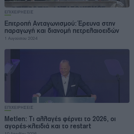
ΕΠΙΧΕΙΡΗΣΕΙΣ
Επιτροπή Ανταγωνισμού: Έρευνα στην
παραγωγή και διανομή πετρελαιοειδών
1 Αυγούστου 2024
ΕΠΙΧΕΙΡΗΣΕΙΣ
Metlen: Τι αλλαγές φέρνει το 2026, οι
αγορές-κλειδιά και το restart
10 Απριλίου 2026