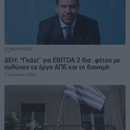
ΕΠΙΧΕΙΡΗΣΕΙΣ
ΔΕΗ: “Γκάζι” για EBITDA 2 δισ. φέτος με
πυλώνες τα έργα ΑΠΕ και τη διανομή
7 Αυγούστου 2025