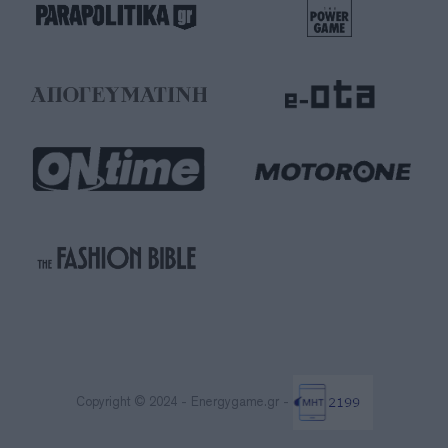
Copyright © 2024 - Energygame.gr -