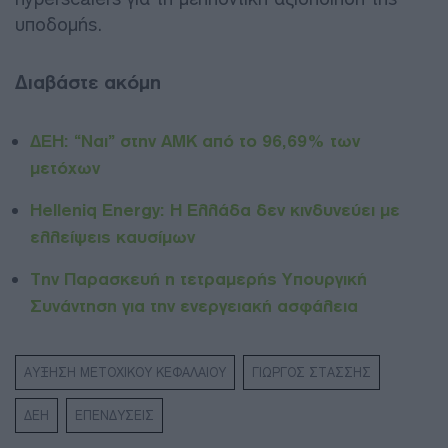
υποδομής.
Διαβάστε ακόμη
ΔΕΗ: “Ναι” στην ΑΜΚ από το 96,69% των
μετόχων
Helleniq Energy: Η Ελλάδα δεν κινδυνεύει με
ελλείψεις καυσίμων
Την Παρασκευή η τετραμερής Υπουργική
Συνάντηση για την ενεργειακή ασφάλεια
ΑΥΞΗΣΗ ΜΕΤΟΧΙΚΟΥ ΚΕΦΑΛΑΙΟΥ
ΓΙΩΡΓΟΣ ΣΤΑΣΣΗΣ
ΔΕΗ
ΕΠΕΝΔΥΣΕΙΣ