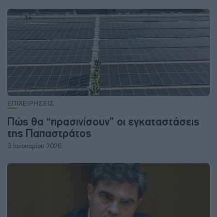
ΕΠΙΧΕΙΡΗΣΕΙΣ
Πώς θα “πρασινίσουν” οι εγκαταστάσεις
της Παπαστράτος
9 Ιανουαρίου 2026