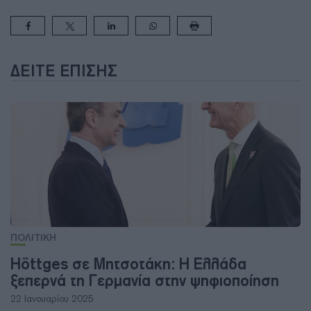
ΔΕΊΤΕ ΕΠΊΣΗΣ
ΠΟΛΙΤΙΚΗ
Höttges σε Μητσοτάκη: Η Ελλάδα
ξεπερνά τη Γερμανία στην ψηφιοποίηση
22 Ιανουαρίου 2025