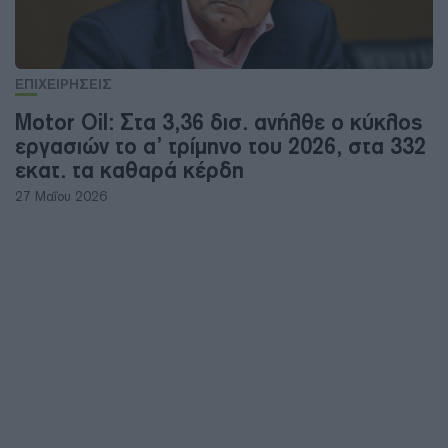
ΕΠΙΧΕΙΡΗΣΕΙΣ
Motor Oil: Στα 3,36 δισ. ανήλθε ο κύκλος
εργασιών το α’ τρίμηνο του 2026, στα 332
εκατ. τα καθαρά κέρδη
27 Μαΐου 2026