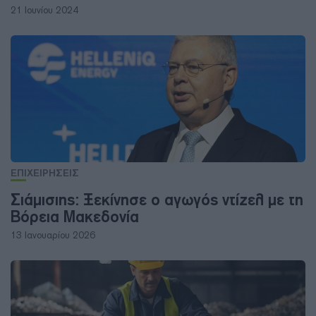
21 Ιουνίου 2024
ΕΠΙΧΕΙΡΗΣΕΙΣ
Σιάμισιης: Ξεκίνησε ο αγωγός ντίζελ με τη
Βόρεια Μακεδονία
13 Ιανουαρίου 2026