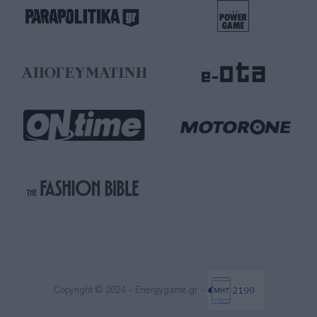
Copyright © 2024 - Energygame.gr -