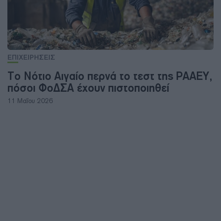
ΕΠΙΧΕΙΡΗΣΕΙΣ
Το Νότιο Αιγαίο περνά το τεστ της ΡΑΑΕΥ,
πόσοι ΦοΔΣΑ έχουν πιστοποιηθεί
11 Μαΐου 2026