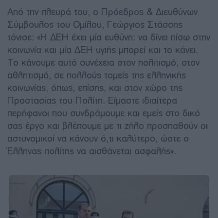
Από την πλευρά του, ο Πρόεδρος & Διευθύνων
Σύμβουλος του Ομίλου, Γεώργιος Στάσσης
τόνισε: «Η ΔΕΗ έχει μία ευθύνη: να δίνει πίσω στην
κοινωνία και μία ΔΕΗ υγιής μπορεί και το κάνει.
Το κάνουμε αυτό συνέχεια στον πολιτισμό, στον
αθλητισμό, σε πολλούς τομείς της ελληνικής
κοινωνίας, όπως, επίσης, και στον χώρο της
Προστασίας του Πολίτη. Είμαστε ιδιαίτερα
περήφανοι που συνδράμουμε και εμείς στο δικό
σας έργο και βλέπουμε με τι ζήλο προσπαθούν οι
αστυνομικοί να κάνουν ό,τι καλύτερο, ώστε ο
Έλληνας πολίτης να αισθάνεται ασφαλής».