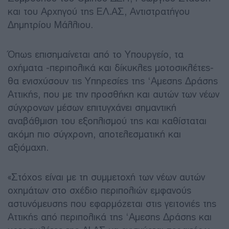
και του Αρχηγού της ΕΛ.ΑΣ, Αντιστρατήγου
Δημητρίου Μάλλιου.
Όπως επισημαίνεται από το Υπουργείο, τα
οχήματα -περιπολικά και δίκυκλες μοτοσικλέτες-
θα ενισχύσουν τις Υπηρεσίες της ‘Αμεσης Δράσης
Αττικής, που με την προσθήκη και αυτών των νέων
σύγχρονων μέσων επιτυγχάνει σημαντική
αναβάθμιση του εξοπλισμού της και καθίσταται
ακόμη πιο σύγχρονη, αποτελεσματική και
αξιόμαχη.
«Στόχος είναι με τη συμμετοχή των νέων αυτών
οχημάτων στο σχέδιο περιπολιών εμφανούς
αστυνόμευσης που εφαρμόζεται στις γειτονιές της
Αττικής από περιπολικά της ‘Αμεσης Δράσης και