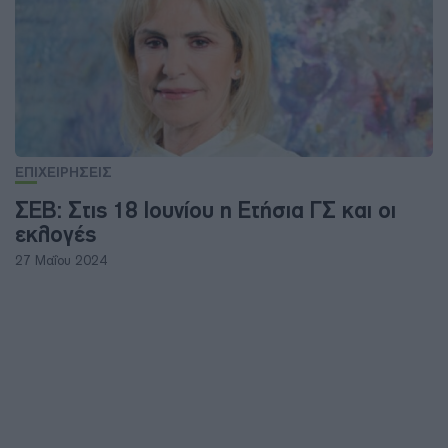
ΕΠΙΧΕΙΡΗΣΕΙΣ
ΣΕΒ: Στις 18 Ιουνίου η Ετήσια ΓΣ και οι
εκλογές
27 Μαΐου 2024