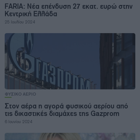
FARIA: Νέα επένδυση 27 εκατ. ευρώ στην
Κεντρική Ελλάδα
25 Ιουλίου 2024
ΦΥΣΙΚΟ ΑΕΡΙΟ
Στον αέρα η αγορά φυσικού αερίου από
τις δικαστικές διαμάχες της Gazprom
6 Ιουνίου 2024