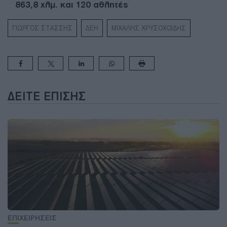
863,8 χλμ. και 120 αθλητές
ΓΙΩΡΓΟΣ ΣΤΑΣΣΗΣ
ΔΕΗ
ΜΙΧΑΛΗΣ ΧΡΥΣΟΧΟΙΔΗΣ
ΔΕΊΤΕ ΕΠΊΣΗΣ
ΕΠΙΧΕΙΡΗΣΕΙΣ