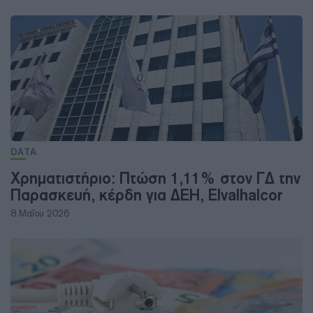
DATA
Χρηματιστήριο: Πτώση 1,11% στον ΓΔ την
Παρασκευή, κέρδη για ΔΕΗ, Elvalhalcor
8 Μαΐου 2026