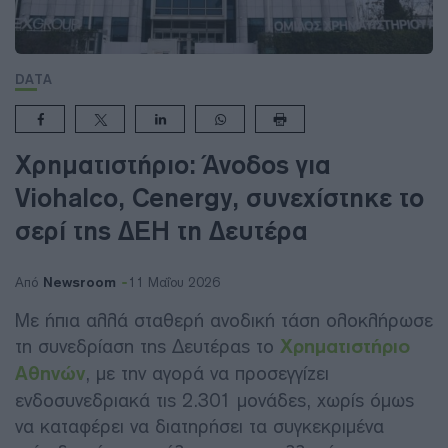
DATA
Χρηματιστήριο: Άνοδος για
Viohalco, Cenergy, συνεχίστηκε το
σερί της ΔΕΗ τη Δευτέρα
Newsroom
Από
11 Μαΐου 2026
Με ήπια αλλά σταθερή ανοδική τάση ολοκλήρωσε
τη συνεδρίαση της Δευτέρας το
Χρηματιστήριο
Αθηνών
, με την αγορά να προσεγγίζει
ενδοσυνεδριακά τις 2.301 μονάδες, χωρίς όμως
να καταφέρει να διατηρήσει τα συγκεκριμένα