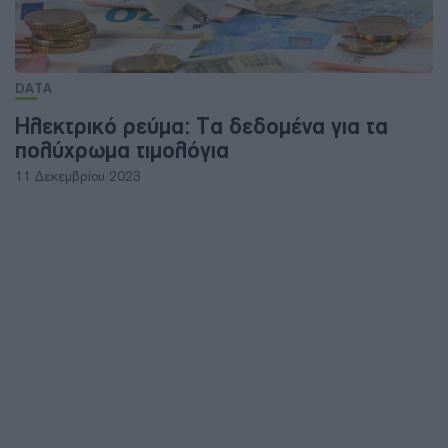
DATA
Ηλεκτρικό ρεύμα: Τα δεδομένα για τα
πολύχρωμα τιμολόγια
11 Δεκεμβρίου 2023