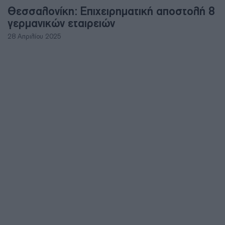
Θεσσαλονίκη: Επιχειρηματική αποστολή 8
γερμανικών εταιρειών
28 Απριλίου 2025