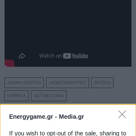
ΑΙΟΛΙΚΗ ΕΝΕΡΓΕΙΑ
ΑΝΕΜΟΓΕΝΝΗΤΡΙΕΣ
ΒΡΑΖΙΛΙΑ
ΝΟΡΒΗΓΙΑ
ΦΩΤΟΒΟΛΤΑΪΚΑ
Energygame.gr -
Media.gr
If you wish to opt-out of the sale, sharing to