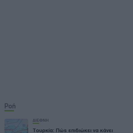
Ροή
ΔΙΕΘΝΗ
Τουρκία: Πώς επιδιώκει να κάνει