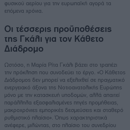
φυσικού αερίου για την ευρωπαϊκή αγορά τα
επόμενα χρόνια.
Οι τέσσερις προϋποθέσεις
της Γκάλι για τον Κάθετο
Διάδρομο
Ωστόσο, η Μαρία Ρίτα Γκάλι βάζει στο τραπέζι
την πρόκληση που συνοδεύει το έργο. «Ο Κάθετος
Διάδρομος δεν μπορεί να εξελιχθεί σε πραγματικό
ενεργειακό άξονα της Νοτιοανατολικής Ευρώπης
μόνο με την κατασκευή υποδομών, αλλά απαιτεί
παράλληλα εξασφαλισμένες πηγές προμήθειας,
μακροχρόνιες εμπορικές δεσμεύσεις και σταθερό
ρυθμιστικό πλαίσιο». Όπως χαρακτηριστικά
ανέφερε, μιλώντας, στο πλαίσιο του συνεδρίου