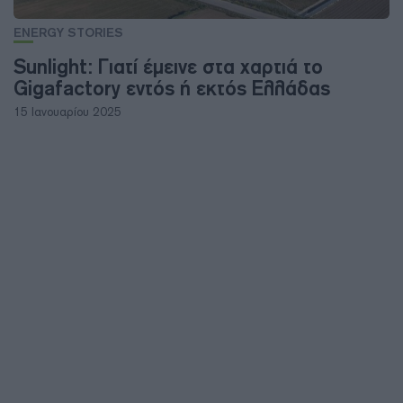
ENERGY STORIES
Sunlight: Γιατί έμεινε στα χαρτιά το
Gigafactory εντός ή εκτός Ελλάδας
15 Ιανουαρίου 2025