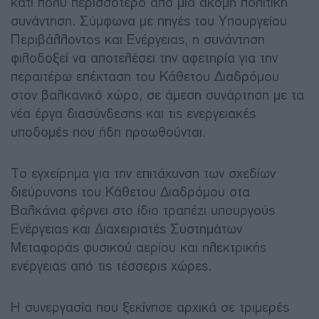
κάτι πολύ περισσότερο από μια ακόμη πολιτική
συνάντηση. Σύμφωνα με πηγές του Υπουργείου
Περιβάλλοντος και Ενέργειας, η συνάντηση
φιλοδοξεί να αποτελέσει την αφετηρία για την
περαιτέρω επέκταση του Κάθετου Διαδρόμου
στον βαλκανικό χώρο, σε άμεση συνάρτηση με τα
νέα έργα διασύνδεσης και τις ενεργειακές
υποδομές που ήδη προωθούνται.
Το εγχείρημα για την επιτάχυνση των σχεδίων
διεύρυνσης του Κάθετου Διαδρόμου στα
Βαλκάνια φέρνει στο ίδιο τραπέζι υπουργούς
Ενέργειας και Διαχειριστές Συστημάτων
Μεταφοράς φυσικού αερίου και ηλεκτρικής
ενέργειας από τις τέσσερις χώρες.
Η συνεργασία που ξεκίνησε αρχικά σε τριμερές