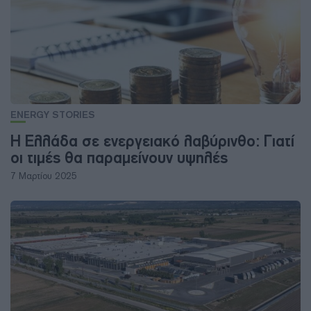
ENERGY STORIES
Η Ελλάδα σε ενεργειακό λαβύρινθο: Γιατί
οι τιμές θα παραμείνουν υψηλές
7 Μαρτίου 2025