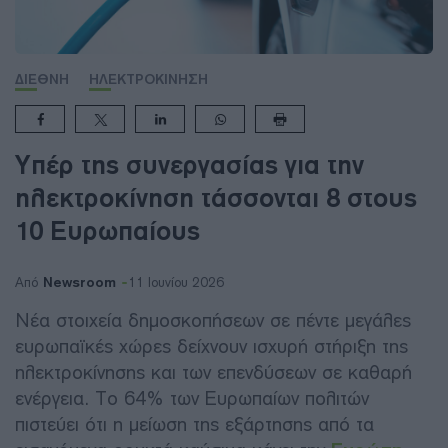
ΔΙΕΘΝΗ
ΗΛΕΚΤΡΟΚΙΝΗΣΗ
Υπέρ της συνεργασίας για την
ηλεκτροκίνηση τάσσονται 8 στους
10 Ευρωπαίους
Newsroom
Από
11 Ιουνίου 2026
Νέα στοιχεία δημοσκοπήσεων σε πέντε μεγάλες
ευρωπαϊκές χώρες δείχνουν ισχυρή στήριξη της
ηλεκτροκίνησης και των επενδύσεων σε καθαρή
ενέργεια. Το 64% των Ευρωπαίων πολιτών
πιστεύει ότι η μείωση της εξάρτησης από τα