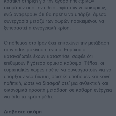
κρατική στήριξη για την αγορά ηλεκτρικών
οχημάτων από την πλειοψηφία των νοικοκυριών,
ενώ αναφέρουν ότι θα πρέπει να υπάρξει άμεσα
συνεργασία μεταξύ των χωρών προκειμένου να
ξεπεραστεί η ενεργειακή κρίση.
Ο πόλεμος στο Ιράν έχει επιταχύνει την μετάβαση
στην ηλεκτροκίνηση, ενώ οι Ευρωπαίοι
καταναλωτές έχουν καταστήσει σαφές ότι
επιθυμούν λιγότερα ορυκτά καύσιμα. Τέλος, οι
ευρωπαϊκές χώρες πρέπει να συνεργαστούν για να
υπάρξουν νέα δίκτυα, σωστές υποδομές και κοινή
πολιτική, ώστε να διασφαλιστεί μια ανθεκτική και
οικονομικά προσιτή μετάβαση σε καθαρή ενέργεια
για όλα τα κράτη μέλη.
Διαβάστε ακόμη