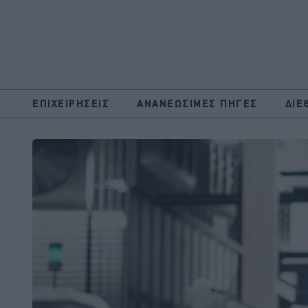
ΕΠΙΧΕΙΡΗΣΕΙΣ
ΑΝΑΝΕΩΣΙΜΕΣ ΠΗΓΕΣ
ΔΙΕ