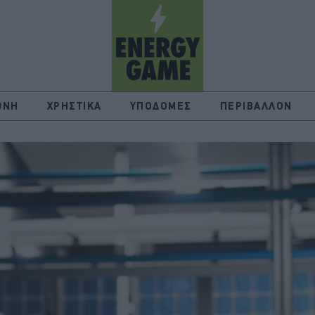
ΘΝΗ
ΧΡΗΣΤΙΚΑ
ΥΠΟΔΟΜΕΣ
ΠΕΡΙΒΑΛΛΟΝ