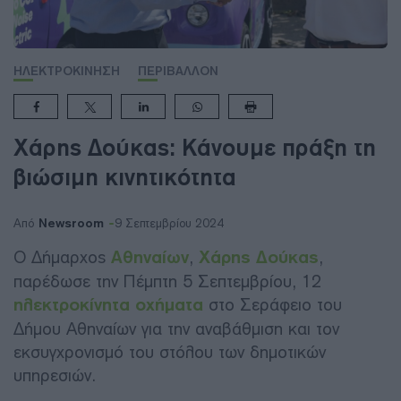
ΗΛΕΚΤΡΟΚΙΝΗΣΗ
ΠΕΡΙΒΑΛΛΟΝ
Χάρης Δούκας: Κάνουμε πράξη τη
βιώσιμη κινητικότητα
Newsroom
Από
9 Σεπτεμβρίου 2024
Ο Δήμαρχος
Αθηναίων
,
Χάρης Δούκας
,
παρέδωσε την Πέμπτη 5 Σεπτεμβρίου, 12
ηλεκτροκίνητα οχήματα
στο Σεράφειο του
Δήμου Αθηναίων για την αναβάθμιση και τον
εκσυγχρονισμό του στόλου των δημοτικών
υπηρεσιών.