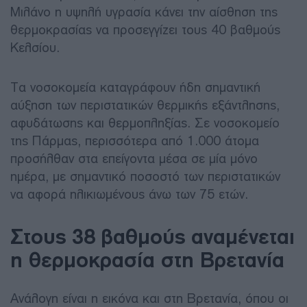
Μιλάνο η υψηλή υγρασία κάνει την αίσθηση της
θερμοκρασίας να προσεγγίζει τους 40 βαθμούς
Κελσίου.
Τα νοσοκομεία καταγράφουν ήδη σημαντική
αύξηση των περιστατικών θερμικής εξάντλησης,
αφυδάτωσης και θερμοπληξίας. Σε νοσοκομείο
της Πάρμας, περισσότερα από 1.000 άτομα
προσήλθαν στα επείγοντα μέσα σε μία μόνο
ημέρα, με σημαντικό ποσοστό των περιστατικών
να αφορά ηλικιωμένους άνω των 75 ετών.
Στους 38 βαθμούς αναμένεται
η θερμοκρασία στη Βρετανία
Ανάλογη είναι η εικόνα και στη Βρετανία, όπου οι