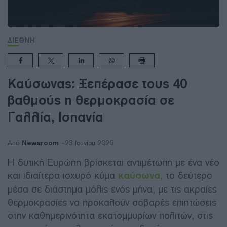
ΔΙΕΘΝΗ
Καύσωνας: Ξεπέρασε τους 40
βαθμούς η θερμοκρασία σε
Γαλλία, Ισπανία
Newsroom
Από
23 Ιουνίου 2026
Η δυτική Ευρώπη βρίσκεται αντιμέτωπη με ένα νέο
και ιδιαίτερα ισχυρό κύμα
καύσωνα
, το δεύτερο
μέσα σε διάστημα μόλις ενός μήνα, με τις ακραίες
θερμοκρασίες να προκαλούν σοβαρές επιπτώσεις
στην καθημερινότητα εκατομμυρίων πολιτών, στις