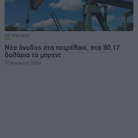
ΠΕΤΡΕΛΑΙΟ
Νέα άνοδος στο πετρέλαιο, στα 80,17
δολάρια το μπρεντ
30 Αυγούστου 2024