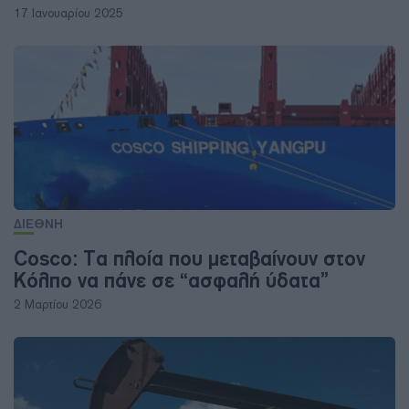
17 Ιανουαρίου 2025
ΔΙΕΘΝΗ
Cosco: Τα πλοία που μεταβαίνουν στον
Κόλπο να πάνε σε “ασφαλή ύδατα”
2 Μαρτίου 2026