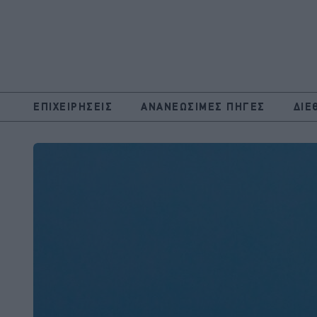
ΕΠΙΧΕΙΡΗΣΕΙΣ
ΑΝΑΝΕΩΣΙΜΕΣ ΠΗΓΕΣ
ΔΙΕ