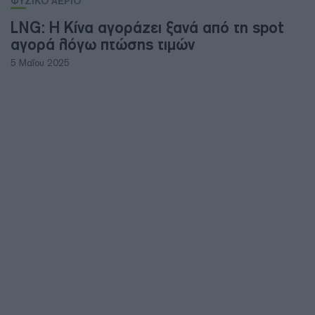
ΦΥΣΙΚΟ ΑΕΡΙΟ
LNG: Η Κίνα αγοράζει ξανά από τη spot
αγορά λόγω πτώσης τιμών
5 Μαΐου 2025