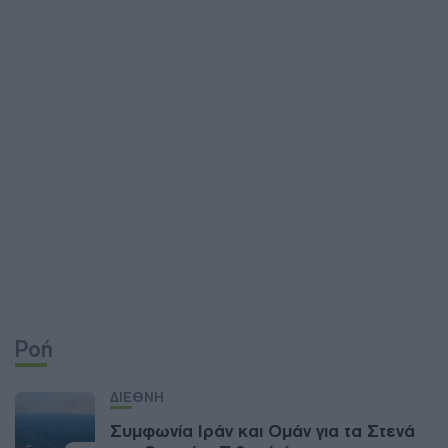
Ροή
ΔΙΕΘΝΗ
Συμφωνία Ιράν και Ομάν για τα Στενά