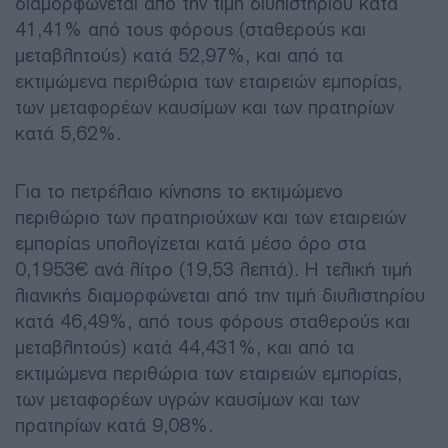
διαμορφώνεται από την τιμή διυλιστηρίου κατά
41,41% από τους φόρους (σταθερούς και
μεταβλητούς) κατά 52,97%, και από τα
εκτιμώμενα περιθώρια των εταιρειών εμπορίας,
των μεταφορέων καυσίμων και των πρατηρίων
κατά 5,62%.
Για το πετρέλαιο κίνησης το εκτιμώμενο
περιθώριο των πρατηριούχων και των εταιρειών
εμπορίας υπολογίζεται κατά μέσο όρο στα
0,1953€ ανά λίτρο (19,53 λεπτά). Η τελική τιμή
λιανικής διαμορφώνεται από την τιμή διυλιστηρίου
κατά 46,49%, από τους φόρους σταθερούς και
μεταβλητούς) κατά 44,431%, και από τα
εκτιμώμενα περιθώρια των εταιρειών εμπορίας,
των μεταφορέων υγρών καυσίμων και των
πρατηρίων κατά 9,08%.