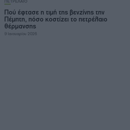
ΠΕΤΡΕΛΑΙΟ
Πού έφτασε η τιμή της βενζίνης την
Πέμπτη, πόσο κοστίζει το πετρέλαιο
θέρμανσης
9 Ιανουαρίου 2026