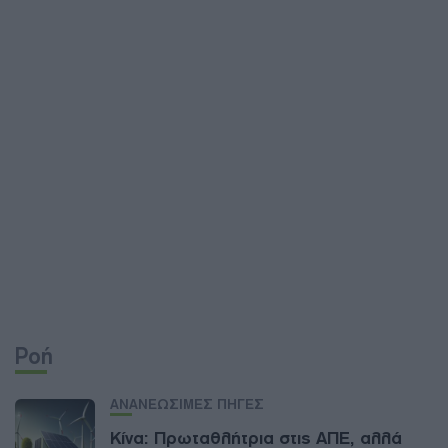
Ροή
ΑΝΑΝΕΩΣΙΜΕΣ ΠΗΓΕΣ
Κίνα: Πρωταθλήτρια στις ΑΠΕ, αλλά