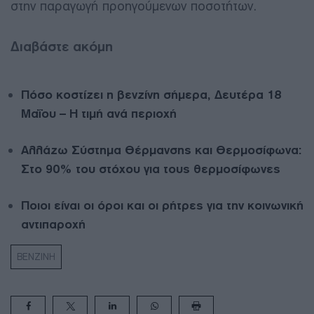
στην παραγωγή προηγούμενων ποσοτήτων.
Διαβάστε ακόμη
Πόσο κοστίζει η βενζίνη σήμερα, Δευτέρα 18
Μαΐου – Η τιμή ανά περιοχή
Αλλάζω Σύστημα Θέρμανσης και Θερμοσίφωνα:
Στο 90% του στόχου για τους θερμοσίφωνες
Ποιοι είναι οι όροι και οι ρήτρες για την κοινωνική
αντιπαροχή
ΒΕΝΖΙΝΗ