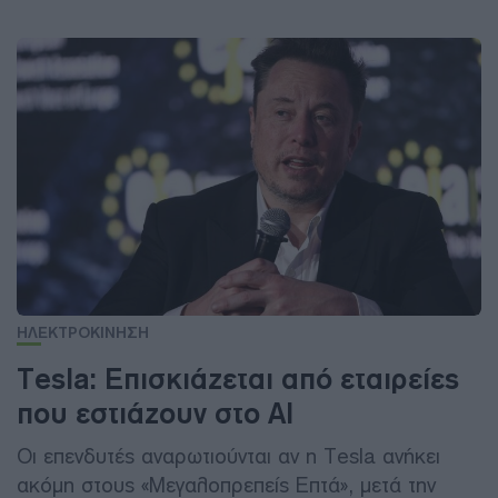
ΗΛΕΚΤΡΟΚΙΝΗΣΗ
Tesla: Επισκιάζεται από εταιρείες
που εστιάζουν στο AI
Οι επενδυτές αναρωτιούνται αν η Tesla ανήκει
ακόμη στους «Μεγαλοπρεπείς Επτά», μετά την