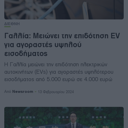
ΔΙΕΘΝΗ
Γαλλία: Μειώνει την επιδότηση EV
για αγοραστές υψηλού
εισοδήματος
Η Γαλλία μειώνει την επιδότηση ηλεκτρικών
αυτοκινήτων (EVs) για αγοραστές υψηλότερου
εισοδήματος από 5.000 ευρώ σε 4.000 ευρώ
Newsroom
Από
13 Φεβρουαρίου 2024