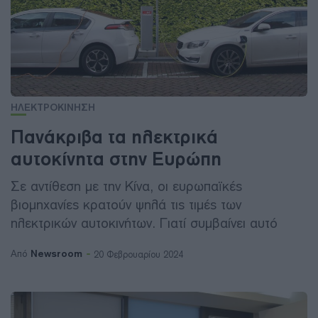
ΗΛΕΚΤΡΟΚΙΝΗΣΗ
Πανάκριβα τα ηλεκτρικά
αυτοκίνητα στην Ευρώπη
Σε αντίθεση με την Κίνα, οι ευρωπαϊκές
βιομηχανίες κρατούν ψηλά τις τιμές των
ηλεκτρικών αυτοκινήτων. Γιατί συμβαίνει αυτό
Newsroom
Από
20 Φεβρουαρίου 2024