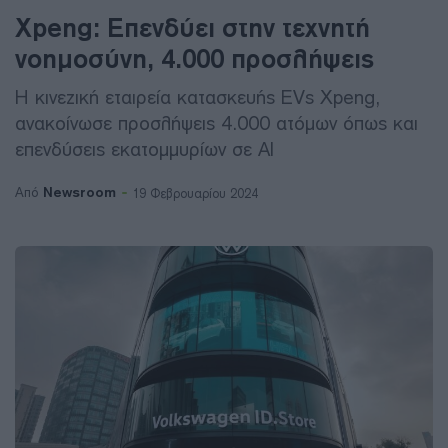
Xpeng: Επενδύει στην τεχνητή
νοημοσύνη, 4.000 προσλήψεις
Η κινεζική εταιρεία κατασκευής EVs Xpeng,
ανακοίνωσε προσλήψεις 4.000 ατόμων όπως και
επενδύσεις εκατομμυρίων σε ΑΙ
Newsroom
Από
19 Φεβρουαρίου 2024