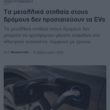
ΗΛΕΚΤΡΟΚΙΝΗΣΗ
Τα μεταλλικά στηθαία στους
δρόμους δεν προστατεύουν τα EVs
Τα μεταλλικά στηθαία στους δρόμους δεν
μπορούν να προσφέρουν μέγιστη ασφάλεια στα
ηλεκτρικά αυτοκίνητα, σύμφωνα με έρευνα
Newsroom
Από
13 Φεβρουαρίου 2024