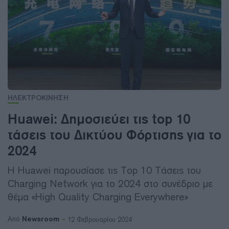
ΗΛΕΚΤΡΟΚΙΝΗΣΗ
Huawei: Δημοσιεύει τις top 10
τάσεις του Δικτύου Φόρτισης για το
2024
Η Huawei παρουσίασε τις Top 10 Τάσεις του
Charging Network για το 2024 στο συνέδριο με
θέμα «High Quality Charging Everywhere»
Newsroom
Από
12 Φεβρουαρίου 2024