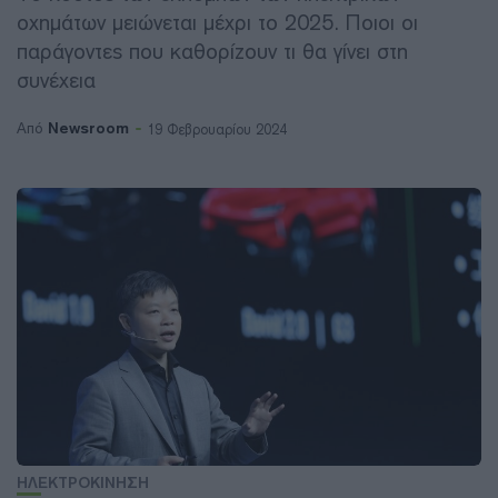
οχημάτων μειώνεται μέχρι το 2025. Ποιοι οι
παράγοντες που καθορίζουν τι θα γίνει στη
συνέχεια
Newsroom
Από
19 Φεβρουαρίου 2024
ΗΛΕΚΤΡΟΚΙΝΗΣΗ