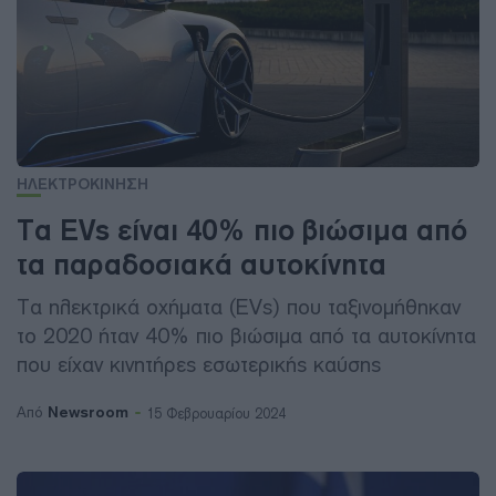
ΗΛΕΚΤΡΟΚΙΝΗΣΗ
Τα EVs είναι 40% πιο βιώσιμα από
τα παραδοσιακά αυτοκίνητα
Τα ηλεκτρικά οχήματα (EVs) που ταξινομήθηκαν
το 2020 ήταν 40% πιο βιώσιμα από τα αυτοκίνητα
που είχαν κινητήρες εσωτερικής καύσης
Newsroom
Από
15 Φεβρουαρίου 2024