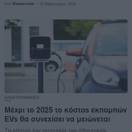
Newsroom
Από
19 Φεβρουαρίου 2024
ΗΛΕΚΤΡΟΚΙΝΗΣΗ
Μέχρι το 2025 το κόστος εκπομπών
EVs θα συνεχίσει να μειώνεται
Το κόστος των εκπομπών των ηλεκτρικών