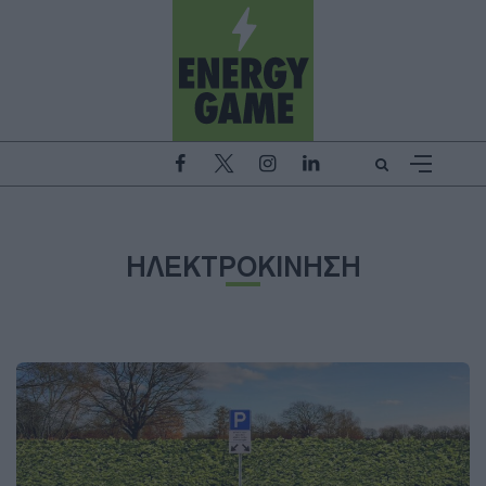
ΗΛΕΚΤΡΟΚΙΝΗΣΗ