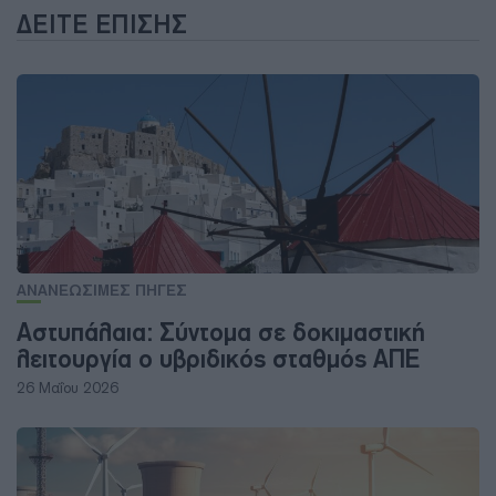
ΔΕΊΤΕ ΕΠΊΣΗΣ
ΑΝΑΝΕΩΣΙΜΕΣ ΠΗΓΕΣ
Αστυπάλαια: Σύντομα σε δοκιμαστική
λειτουργία ο υβριδικός σταθμός ΑΠΕ
26 Μαΐου 2026