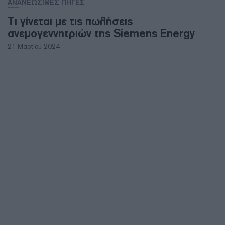
ΑΝΑΝΕΩΣΙΜΕΣ ΠΗΓΕΣ
Τι γίνεται με τις πωλήσεις
ανεμογεννητριών της Siemens Energy
21 Μαρτίου 2024