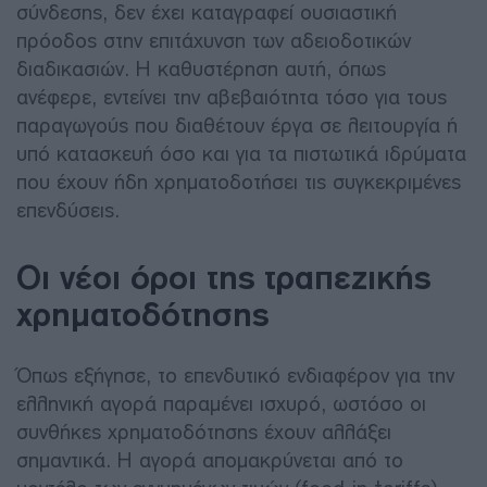
σύνδεσης, δεν έχει καταγραφεί ουσιαστική
πρόοδος στην επιτάχυνση των αδειοδοτικών
διαδικασιών. Η καθυστέρηση αυτή, όπως
ανέφερε, εντείνει την αβεβαιότητα τόσο για τους
παραγωγούς που διαθέτουν έργα σε λειτουργία ή
υπό κατασκευή όσο και για τα πιστωτικά ιδρύματα
που έχουν ήδη χρηματοδοτήσει τις συγκεκριμένες
επενδύσεις.
Οι νέοι όροι της τραπεζικής
χρηματοδότησης
Όπως εξήγησε, το επενδυτικό ενδιαφέρον για την
ελληνική αγορά παραμένει ισχυρό, ωστόσο οι
συνθήκες χρηματοδότησης έχουν αλλάξει
σημαντικά. Η αγορά απομακρύνεται από το