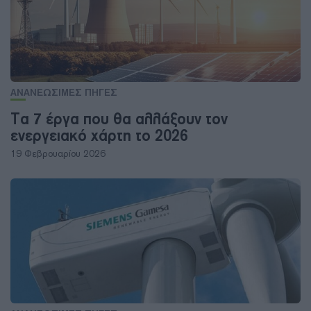
ΑΝΑΝΕΩΣΙΜΕΣ ΠΗΓΕΣ
Τα 7 έργα που θα αλλάξουν τον
ενεργειακό χάρτη το 2026
19 Φεβρουαρίου 2026