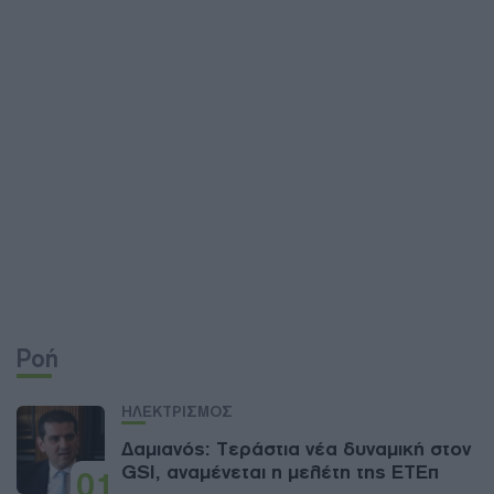
Ροή
ΗΛΕΚΤΡΙΣΜΟΣ
Δαμιανός: Τεράστια νέα δυναμική στον
GSI, αναμένεται η μελέτη της ΕΤΕπ
01