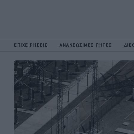
ΕΠΙΧΕΙΡΗΣΕΙΣ
ΑΝΑΝΕΩΣΙΜΕΣ ΠΗΓΕΣ
ΔΙΕ