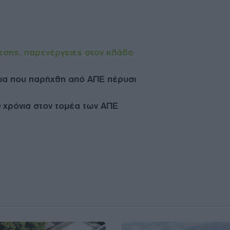
δεσης, παρενέργειες στον κλάδο
εια που παρήχθη από ΑΠΕ πέρυσι
 χρόνια στον τομέα των ΑΠΕ