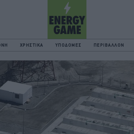
ΘΝΗ
ΧΡΗΣΤΙΚΑ
ΥΠΟΔΟΜΕΣ
ΠΕΡΙΒΑΛΛΟΝ