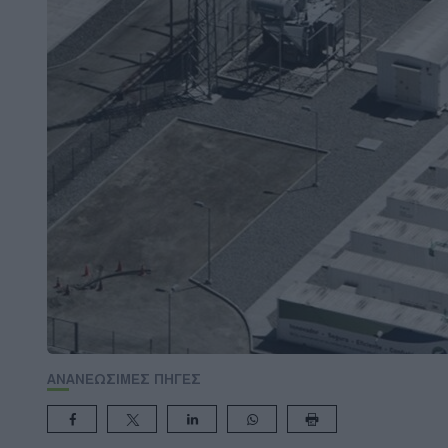
ΑΝΑΝΕΩΣΙΜΕΣ ΠΗΓΕΣ