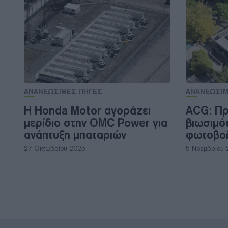
ΑΝΑΝΕΩΣΙΜΕΣ ΠΗΓΕΣ
ΑΝΑΝΕΩΣΙΜ
Η Honda Motor αγοράζει
ACG: Πρ
μερίδιο στην OMC Power για
βιωσιμό
ανάπτυξη μπαταριών
φωτοβο
27 Οκτωβρίου 2025
5 Νοεμβρίου