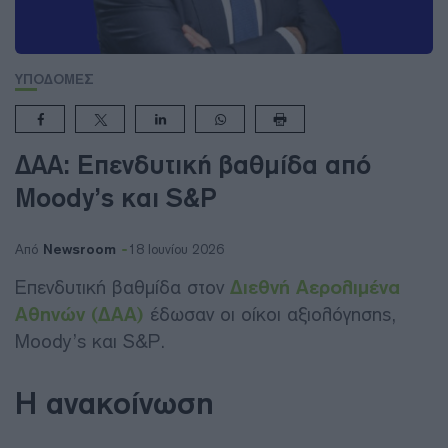
ΥΠΟΔΟΜΕΣ
ΔΑΑ: Επενδυτική βαθμίδα από
Moody’s και S&P
Newsroom
Από
18 Ιουνίου 2026
Επενδυτική βαθμίδα στον
Διεθνή Αερολιμένα
Αθηνών (ΔΑΑ)
έδωσαν οι οίκοι αξιολόγησης,
Moody’s και S&P.
Η ανακοίνωση