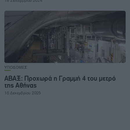
18 Σεπτεμβρίου 2024
ΥΠΟΔΟΜΕΣ
ΑΒΑΞ: Προχωρά η Γραμμή 4 του μετρό
της Αθήνας
16 Δεκεμβρίου 2025