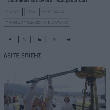
φοιτητικών εστιών στο ΠΑΔΑ μέσω ΣΔΙΤ
FLY OVER
ΕΣΠΑ
ΝΙΚΟΣ ΤΑΧΙΑΟΣ
ΥΠΟΥΡΓΕΙΟ ΥΠΟΔΟΜΩΝ ΚΑΙ ΜΕΤΑΦΟΡΩΝ
ΔΕΊΤΕ ΕΠΊΣΗΣ