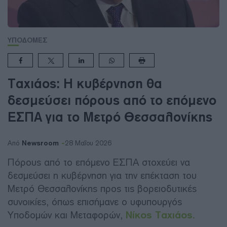
ΥΠΟΔΟΜΕΣ
Ταχιάος: Η κυβέρνηση θα
δεσμεύσει πόρους από το επόμενο
ΕΣΠΑ για το Μετρό Θεσσαλονίκης
Newsroom
Από
28 Μαΐου 2026
Πόρους από το επόμενο ΕΣΠΑ στοχεύει να
δεσμεύσει η κυβέρνηση για την επέκταση του
Μετρό Θεσσαλονίκης προς τις βορειοδυτικές
συνοικίες, όπως επισήμανε ο υφυπουργός
Υποδομών και Μεταφορών,
Νίκος Ταχιάος.