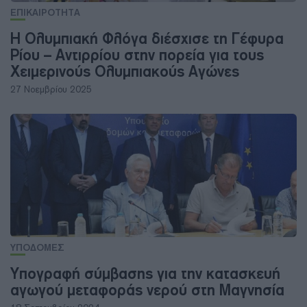
ΕΠΙΚΑΙΡΟΤΗΤΑ
Η Ολυμπιακή Φλόγα διέσχισε τη Γέφυρα
Ρίου – Αντιρρίου στην πορεία για τους
Χειμερινούς Ολυμπιακούς Αγώνες
27 Νοεμβρίου 2025
ΥΠΟΔΟΜΕΣ
Υπογραφή σύμβασης για την κατασκευή
αγωγού μεταφοράς νερού στη Μαγνησία