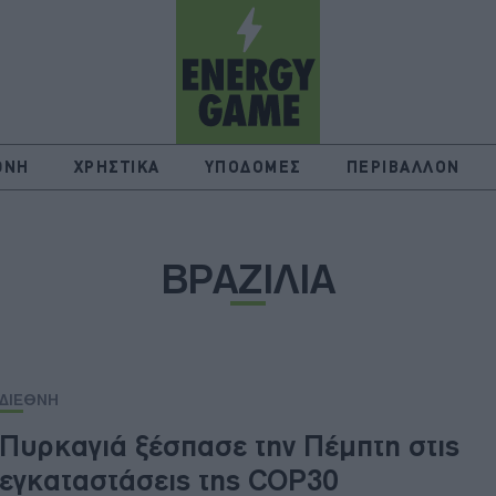
ΘΝΗ
ΧΡΗΣΤΙΚΑ
ΥΠΟΔΟΜΕΣ
ΠΕΡΙΒΑΛΛΟΝ
ΒΡΑΖΙΛΙΑ
ΔΙΕΘΝΗ
Πυρκαγιά ξέσπασε την Πέμπτη στις
εγκαταστάσεις της COP30