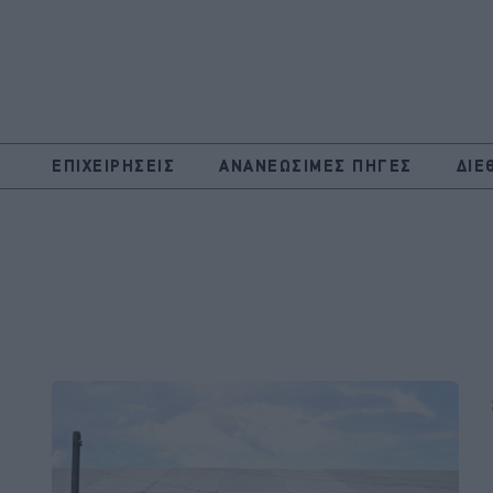
ΕΠΙΧΕΙΡΗΣΕΙΣ
ΑΝΑΝΕΩΣΙΜΕΣ ΠΗΓΕΣ
ΔΙΕ