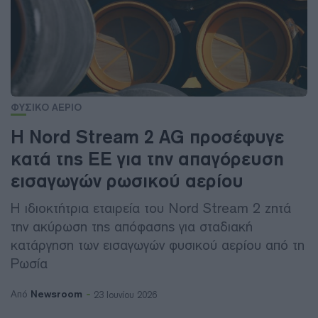
ΦΥΣΙΚΟ ΑΕΡΙΟ
Η Nord Stream 2 AG προσέφυγε
κατά της ΕΕ για την απαγόρευση
εισαγωγών ρωσικού αερίου
Η ιδιοκτήτρια εταιρεία του Nord Stream 2 ζητά
την ακύρωση της απόφασης για σταδιακή
κατάργηση των εισαγωγών φυσικού αερίου από τη
Ρωσία
Newsroom
Από
23 Ιουνίου 2026