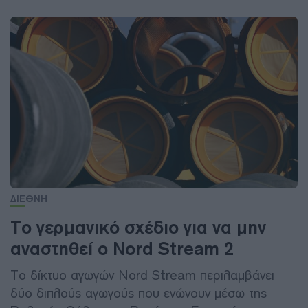
ΔΙΕΘΝΗ
Το γερμανικό σχέδιο για να μην
αναστηθεί ο Nord Stream 2
Το δίκτυο αγωγών Nord Stream περιλαμβάνει
δύο διπλούς αγωγούς που ενώνουν μέσω της