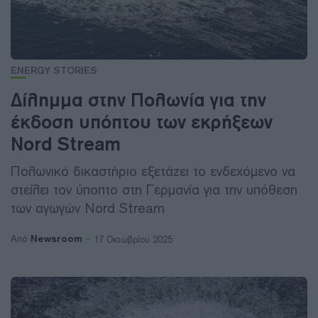
ENERGY STORIES
Δίλημμα στην Πολωνία για την
έκδοση υπόπτου των εκρήξεων
Nord Stream
Πολωνικό δικαστήριο εξετάζει το ενδεχόμενο να
στείλει τον ύποπτο στη Γερμανία για την υπόθεση
των αγωγών Nord Stream
Newsroom
Από
17 Οκτωβρίου 2025