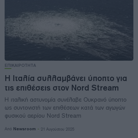
ΕΠΙΚΑΙΡΟΤΗΤΑ
Η Ιταλία συλλαμβάνει ύποπτο για
τις επιθέσεις στον Nord Stream
Η ιταλική αστυνομία συνέλαβε Ουκρανό ύποπτο
ως συντονιστή των επιθέσεων κατά των αγωγών
φυσικού αερίου Nord Stream
Newsroom
Από
21 Αυγούστου 2025