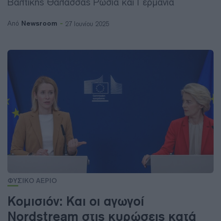
Βαλτικής Θάλασσας Ρωσία και Γερμανία
Newsroom
Από
27 Ιουνίου 2025
ΦΥΣΙΚΟ ΑΕΡΙΟ
Κομισιόν: Και οι αγωγοί
Nordstream στις κυρώσεις κατά