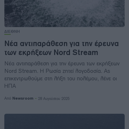
ΔΙΕΘΝΗ
Νέα αντιπαράθεση για την έρευνα
των εκρήξεων Nord Stream
Νέα αντιπαράθεση για την έρευνα των εκρήξεων
Nord Stream. H Ρωσία ζητεί λογοδοσία. Ας
επικεντρωθούμε στη λήξη του πολέμου, λένε οι
ΗΠΑ
Newsroom
Από
28 Αυγούστου 2025