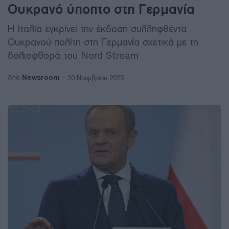
Ουκρανό ύποπτο στη Γερμανία
Η Ιταλία εγκρίνει την έκδοση συλληφθέντα
Ουκρανού πολίτη στη Γερμανία σχετικά με τη
δολιοφθορά του Nord Stream
Newsroom
Από
20 Νοεμβρίου 2025