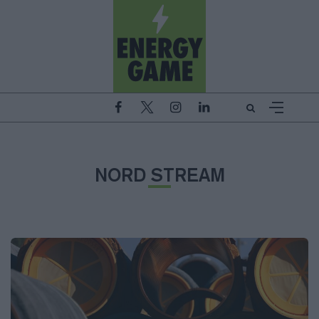
NORD STREAM