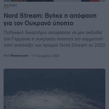
ΔΙΕΘΝΗ
Nord Stream: Βγήκε η απόφαση
για τον Ουκρανό ύποπτο
Πολωνικό δικαστήριο αποφάσισε να μην εκδοθεί
στη Γερμανία ο ουκρανός ύποπτος για συμμετοχή
στην ανατίναξη των αγωγού Nord Stream το 2022
Newsroom
Από
17 Οκτωβρίου 2025