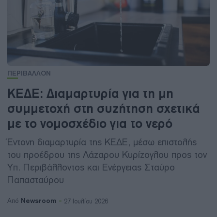
ΠΕΡΙΒΑΛΛΟΝ
ΚΕΔΕ: Διαμαρτυρία για τη μη
συμμετοχή στη συζήτηση σχετικά
με το νομοσχέδιο για το νερό
Έντονη διαμαρτυρία της ΚΕΔΕ, μέσω επιστολής
του προέδρου της Λάζαρου Κυρίζογλου προς τον
Υπ. Περιβάλλοντος και Ενέργειας Σταύρο
Παπασταύρου
Newsroom
Από
27 Ιουλίου 2026