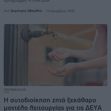
πρόγραμμα «Ηλέκτρα»
Δημήτρης Αβαρλής
Από
19 Δεκεμβρίου 2025
ΠΕΡΙΒΑΛΛΟΝ
Η αυτοδιοίκηση ζητά ξεκάθαρο
μοντέλο λειτουργίας για τις ΔΕΥΑ