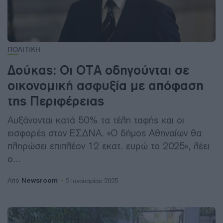
ΠΟΛΙΤΙΚΗ
Δούκας: Οι ΟΤΑ οδηγούνται σε
οικονομική ασφυξία με απόφαση
της Περιφέρειας
Αυξάνονται κατά 50% τα τέλη ταφής και οι
εισφορές στον ΕΣΔΝΑ. «Ο δήμος Αθηναίων θα
πληρώσει επιπλέον 12 εκατ. ευρώ το 2025», λέει
ο...
Newsroom
Από
2 Ιανουαρίου 2025