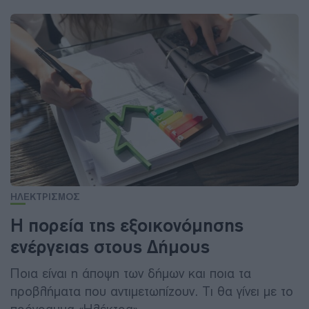
ΗΛΕΚΤΡΙΣΜΟΣ
Η πορεία της εξοικονόμησης
ενέργειας στους Δήμους
Ποια είναι η άποψη των δήμων και ποια τα
προβλήματα που αντιμετωπίζουν. Τι θα γίνει με το