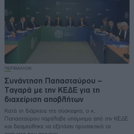
ΠΕΡΙΒΑΛΛΟΝ
Συνάντηση Παπασταύρου –
Ταγαρά με την ΚΕΔΕ για τη
διαχείριση αποβλήτων
Κατά τη διάρκεια της σύσκεψης, ο κ.
Παπασταύρου παρέλαβε υπόμνημα από την ΚΕΔΕ
και δεσμεύθηκε να εξετάσει προσεκτικά τα