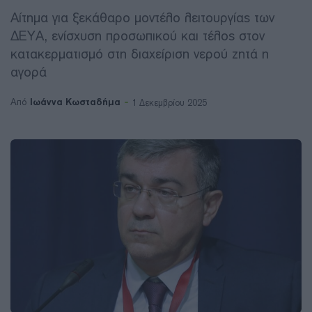
Αίτημα για ξεκάθαρο μοντέλο λειτουργίας των
ΔΕΥΑ, ενίσχυση προσωπικού και τέλος στον
κατακερματισμό στη διαχείριση νερού ζητά η
αγορά
Ιωάννα Κωσταδήμα
Από
1 Δεκεμβρίου 2025