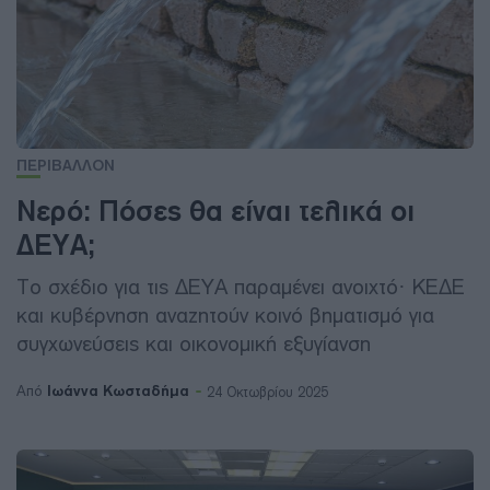
ΠΕΡΙΒΑΛΛΟΝ
Νερό: Πόσες θα είναι τελικά οι
ΔΕΥΑ;
Το σχέδιο για τις ΔΕΥΑ παραμένει ανοιχτό· ΚΕΔΕ
και κυβέρνηση αναζητούν κοινό βηματισμό για
συγχωνεύσεις και οικονομική εξυγίανση
Ιωάννα Κωσταδήμα
Από
24 Οκτωβρίου 2025