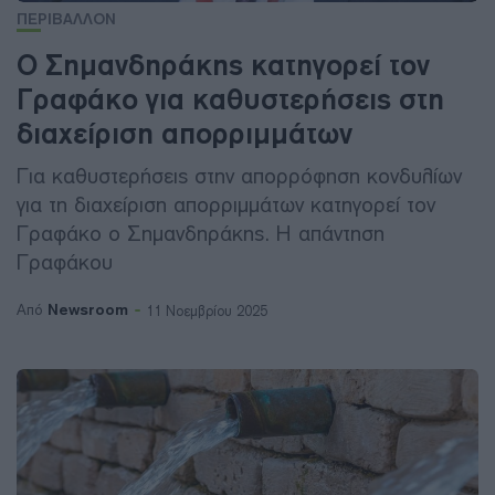
ΠΕΡΙΒΑΛΛΟΝ
Ο Σημανδηράκης κατηγορεί τον
Γραφάκο για καθυστερήσεις στη
διαχείριση απορριμμάτων
Για καθυστερήσεις στην απορρόφηση κονδυλίων
για τη διαχείριση απορριμμάτων κατηγορεί τον
Γραφάκο ο Σημανδηράκης. Η απάντηση
Γραφάκου
Newsroom
Από
11 Νοεμβρίου 2025