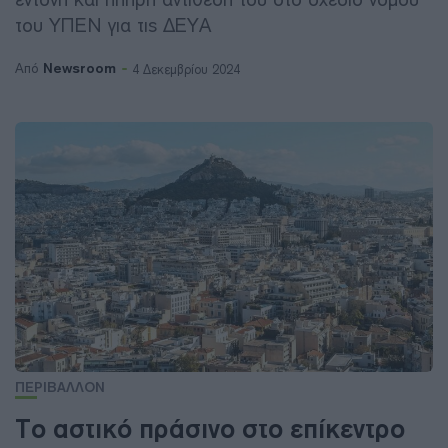
του ΥΠΕΝ για τις ΔΕΥΑ
Newsroom
Από
4 Δεκεμβρίου 2024
ΠΕΡΙΒΑΛΛΟΝ
Το αστικό πράσινο στο επίκεντρο