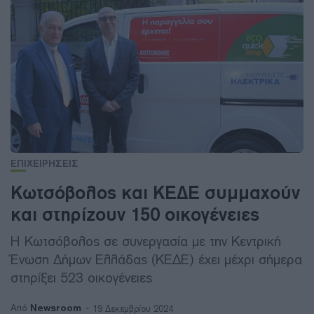
ΕΠΙΧΕΙΡΗΣΕΙΣ
Κωτσόβολος και ΚΕΔΕ συμμαχούν
και στηρίζουν 150 οικογένειες
Η Κωτσόβολος σε συνεργασία με την Κεντρική
Ένωση Δήμων Ελλάδας (ΚΕΔΕ) έχει μέχρι σήμερα
στηρίξει 523 οικογένειες
Newsroom
Από
19 Δεκεμβρίου 2024