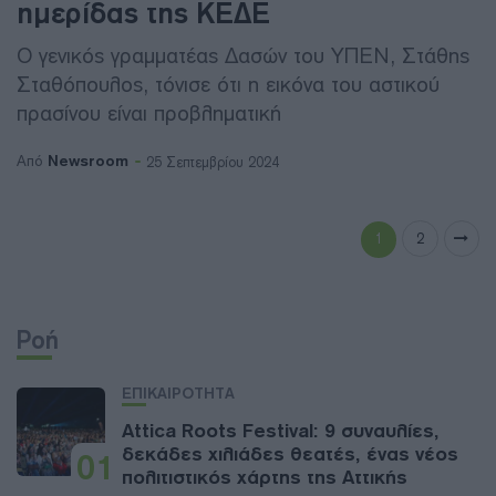
ημερίδας της ΚΕΔΕ
Ο γενικός γραμματέας Δασών του ΥΠΕΝ, Στάθης
Σταθόπουλος, τόνισε ότι η εικόνα του αστικού
πρασίνου είναι προβληματική
Newsroom
Από
25 Σεπτεμβρίου 2024
1
2
Ροή
ΕΠΙΚΑΙΡΟΤΗΤΑ
Attica Roots Festival: 9 συναυλίες,
δεκάδες χιλιάδες θεατές, ένας νέος
01
πολιτιστικός χάρτης της Αττικής