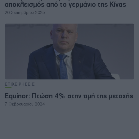
αποκλεισμός από το γερμάνιο της Κίνας
26 Σεπτεμβρίου 2025
ΕΠΙΧΕΙΡΗΣΕΙΣ
Equinor: Πτώση 4% στην τιμή της μετοχής
7 Φεβρουαρίου 2024