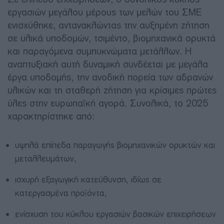
εργασιών μεγάλου μέρους των μελών του ΣΜΕ
ενισχύθηκε, αντανακλώντας την αυξημένη ζήτηση
σε υλικά υποδομών, τσιμέντο, βιομηχανικά ορυκτά
και παραγόμενα συμπυκνώματα μετάλλων. Η
αναπτυξιακή αυτή δυναμική συνδέεται με μεγάλα
έργα υποδομής, την ανοδική πορεία των αδρανών
υλικών και τη σταθερή ζήτηση για κρίσιμες πρώτες
ύλες στην ευρωπαϊκή αγορά. Συνολικά, το 2025
χαρακτηρίστηκε από:
υψηλά επίπεδα παραγωγής βιομηχανικών ορυκτών και
μεταλλευμάτων,
ισχυρή εξαγωγική κατεύθυνση, ιδίως σε
κατεργασμένα προϊόντα,
ενίσχυση του κύκλου εργασιών βασικών επιχειρήσεων