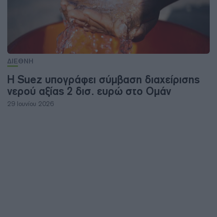
ΔΙΕΘΝΗ
Η Suez υπογράφει σύμβαση διαχείρισης
νερού αξίας 2 δισ. ευρώ στο Ομάν
29 Ιουνίου 2026