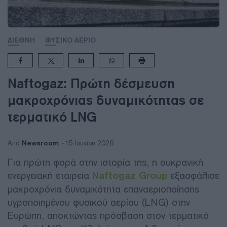
ΔΙΕΘΝΗ
ΦΥΣΙΚΟ ΑΕΡΙΟ
Naftogaz: Πρώτη δέσμευση
μακροχρόνιας δυναμικότητας σε
τερματικό LNG
Newsroom
Από
15 Ιουνίου 2026
Για πρώτη φορά στην ιστορία της, η ουκρανική
ενεργειακή εταιρεία
Naftogaz Group
εξασφάλισε
μακροχρόνια δυναμικότητα επαναεριοποίησης
υγροποιημένου φυσικού αερίου (LNG) στην
Ευρώπη, αποκτώντας πρόσβαση στον τερματικό