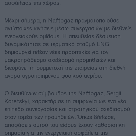
ασφάλειας της χώρας.
Μέχρι σήμερα, η Naftogaz πραγματοποιούσε
αντίστοιχες κινήσεις μέσω συνεργασιών με διεθνείς
ενεργειακούς ομίλους. Η απευθείας δέσμευση
δυναμικότητας σε τερματικό σταθμό LNG
δημιουργεί πλέον νέες προοπτικές για τον
μακροπρόθεσμο σχεδιασμό προμηθειών και
διευρύνει τη συμμετοχή της εταιρείας στη διεθνή
αγορά υγροποιημένου φυσικού αερίου.
Ο διευθύνων σύμβουλος της Naftogaz, Sergii
Koretskyi, χαρακτήρισε τη συμφωνία ως ένα νέο
επίπεδο συνεργασίας και στρατηγικού σχεδιασμού
στον τομέα των προμηθειών. Όπως δήλωσε,
αποφάσεις αυτού του είδους έχουν καθοριστική
σημασία για την ενεργειακή ασφάλεια της