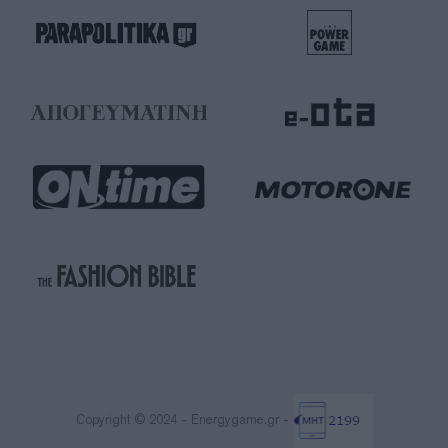
Copyright © 2024 - Energygame.gr -