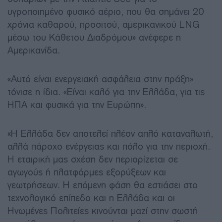
υγροποιημένο φυσικό αέριο, που θα σημάνει 20
χρόνια καθαρού, προσιτού, αμερικανικού LNG
μέσω του Κάθετου Διαδρόμου» ανέφερε η
Αμερικανίδα.
«Αυτό είναι ενεργειακή ασφάλεια στην πράξη»
τόνισε η ίδια. «Είναι καλό για την Ελλάδα, για τις
ΗΠΑ και φυσικά για την Ευρώπη».
«Η Ελλάδα δεν αποτελεί πλέον απλό καταναλωτή,
αλλά πάροχο ενέργειας και πόλο για την περιοχή.
Η εταιρική μας σχέση δεν περιορίζεται σε
αγωγούς ή πλατφόρμες εξορύξεων και
γεωτρήσεων. Η επόμενη φάση θα εστιάσει στο
τεχνολογικό επίπεδο και η Ελλάδα και οι
Ηνωμένες Πολιτείες κινούνται μαζί στην σωστή