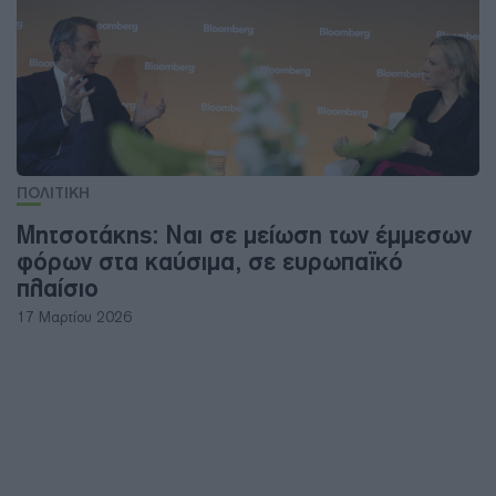
ΠΟΛΙΤΙΚΗ
Μητσοτάκης: Ναι σε μείωση των έμμεσων
φόρων στα καύσιμα, σε ευρωπαϊκό
πλαίσιο
17 Μαρτίου 2026