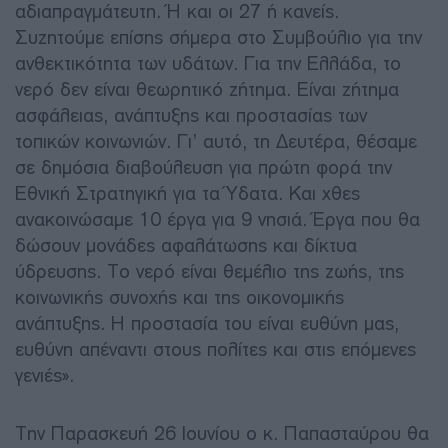
αδιαπραγμάτευτη. Ή και οι 27 ή κανείς.
Συζητούμε επίσης σήμερα στο Συμβούλιο για την
ανθεκτικότητα των υδάτων. Για την Ελλάδα, το
νερό δεν είναι θεωρητικό ζήτημα. Είναι ζήτημα
ασφάλειας, ανάπτυξης και προστασίας των
τοπικών κοινωνιών. Γι’ αυτό, τη Δευτέρα, θέσαμε
σε δημόσια διαβούλευση για πρώτη φορά την
Εθνική Στρατηγική για τα Ύδατα. Και χθες
ανακοινώσαμε 10 έργα για 9 νησιά. Έργα που θα
δώσουν μονάδες αφαλάτωσης και δίκτυα
ύδρευσης. Το νερό είναι θεμέλιο της ζωής, της
κοινωνικής συνοχής και της οικονομικής
ανάπτυξης. Η προστασία του είναι ευθύνη μας,
ευθύνη απέναντι στους πολίτες και στις επόμενες
γενιές».
Την Παρασκευή 26 Ιουνίου ο κ. Παπασταύρου θα