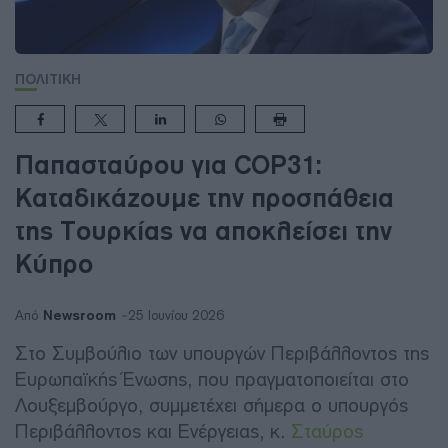
ΠΟΛΙΤΙΚΗ
Παπασταύρου για COP31:
Καταδικάζουμε την προσπάθεια
της Τουρκίας να αποκλείσει την
Κύπρο
Newsroom
Από
25 Ιουνίου 2026
Στο Συμβούλιο των υπουργών Περιβάλλοντος της
Ευρωπαϊκής Ένωσης, που πραγματοποιείται στο
Λουξεμβούργο, συμμετέχει σήμερα ο υπουργός
Περιβάλλοντος και Ενέργειας, κ.
Σταύρος