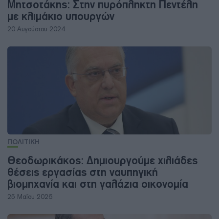
Μητσοτάκης: Στην πυρόπληκτη Πεντέλη
με κλιμάκιο υπουργών
20 Αυγούστου 2024
ΠΟΛΙΤΙΚΗ
Θεοδωρικάκος: Δημιουργούμε χιλιάδες
θέσεις εργασίας στη ναυπηγική
βιομηχανία και στη γαλάζια οικονομία
25 Μαΐου 2026