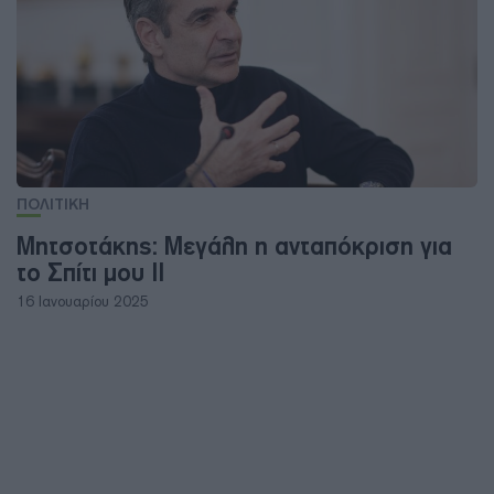
ΠΟΛΙΤΙΚΗ
Μητσοτάκης: Μεγάλη η ανταπόκριση για
το Σπίτι μου ΙΙ
16 Ιανουαρίου 2025