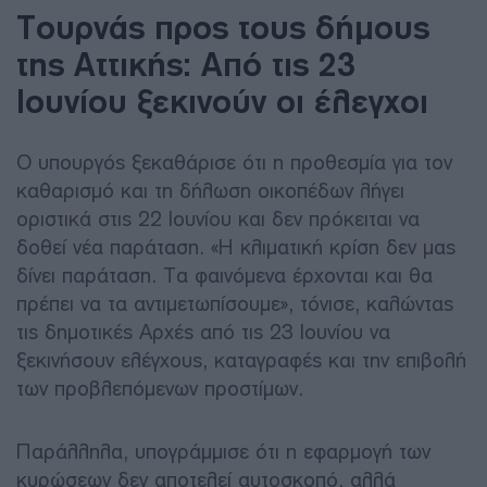
Τουρνάς προς τους δήμους
της Αττικής: Από τις 23
Ιουνίου ξεκινούν οι έλεγχοι
Ο υπουργός ξεκαθάρισε ότι η προθεσμία για τον
καθαρισμό και τη δήλωση οικοπέδων λήγει
οριστικά στις 22 Ιουνίου και δεν πρόκειται να
δοθεί νέα παράταση. «Η κλιματική κρίση δεν μας
δίνει παράταση. Τα φαινόμενα έρχονται και θα
πρέπει να τα αντιμετωπίσουμε», τόνισε, καλώντας
τις δημοτικές Αρχές από τις 23 Ιουνίου να
ξεκινήσουν ελέγχους, καταγραφές και την επιβολή
των προβλεπόμενων προστίμων.
Παράλληλα, υπογράμμισε ότι η εφαρμογή των
κυρώσεων δεν αποτελεί αυτοσκοπό, αλλά