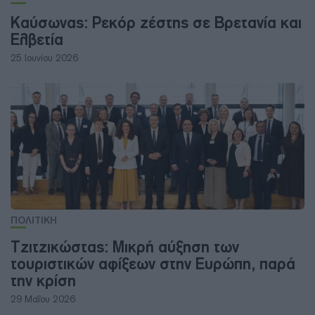
Καύσωνας: Ρεκόρ ζέστης σε Βρετανία και
Ελβετία
25 Ιουνίου 2026
ΠΟΛΙΤΙΚΗ
Τζιτζικώστας: Μικρή αύξηση των
τουριστικών αφίξεων στην Ευρώπη, παρά
την κρίση
29 Μαΐου 2026