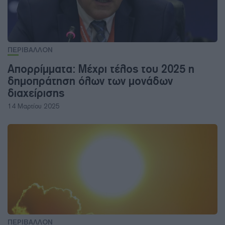
ΠΕΡΙΒΑΛΛΟΝ
Απορρίμματα: Μέχρι τέλος του 2025 η
δημοπράτηση όλων των μονάδων
διαχείρισης
14 Μαρτίου 2025
ΠΕΡΙΒΑΛΛΟΝ