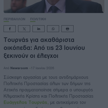
ΠΕΡΙΒΑΛΛΟΝ
ΠΟΛΙΤΙΚΗ
Τουρνάς για ακαθάριστα
οικόπεδα: Από τις 23 Ιουνίου
ξεκινούν οι έλεγχοι
Newsroom
Από
17 Ιουνίου 2026
Σύσκεψη εργασίας με τους αντιδημάρχους
Πολιτικής Προστασίας όλων των δήμων της
Αττικής πραγματοποίησε σήμερα ο υπουργός
Κλιματικής Κρίσης και Πολιτικής Προστασίας
Ευάγγελος Τουρνάς,
με αντικείμενο τον