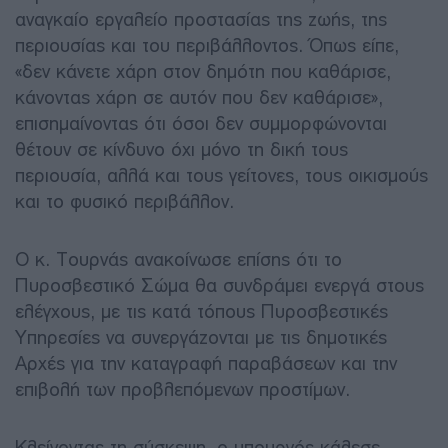
αναγκαίο εργαλείο προστασίας της ζωής, της
περιουσίας και του περιβάλλοντος. Όπως είπε,
«δεν κάνετε χάρη στον δημότη που καθάρισε,
κάνοντας χάρη σε αυτόν που δεν καθάρισε»,
επισημαίνοντας ότι όσοι δεν συμμορφώνονται
θέτουν σε κίνδυνο όχι μόνο τη δική τους
περιουσία, αλλά και τους γείτονες, τους οικισμούς
και το φυσικό περιβάλλον.
Ο κ. Τουρνάς ανακοίνωσε επίσης ότι το
Πυροσβεστικό Σώμα θα συνδράμει ενεργά στους
ελέγχους, με τις κατά τόπους Πυροσβεστικές
Υπηρεσίες να συνεργάζονται με τις δημοτικές
Αρχές για την καταγραφή παραβάσεων και την
επιβολή των προβλεπόμενων προστίμων.
Κλείνοντας τη σύσκεψη, ο υπουργός κάλεσε