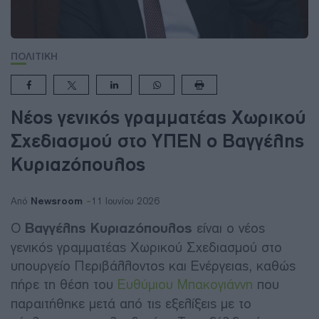
ΠΟΛΙΤΙΚΗ
Νέος γενικός γραμματέας Χωρικού
Σχεδιασμού στο ΥΠΕΝ ο Βαγγέλης
Κυριαζόπουλος
Newsroom
Από
11 Ιουνίου 2026
Ο
Βαγγέλης Κυριαζόπουλος
είναι ο νέος
γενικός γραμματέας Χωρικού Σχεδιασμού στο
υπουργείο Περιβάλλοντος και Ενέργειας, καθώς
πήρε τη θέση του
Ευθύμιου Μπακογιάννη
που
παραιτήθηκε μετά από τις εξελίξεις με το