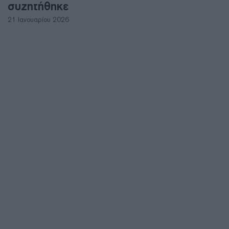
συζητήθηκε
21 Ιανουαρίου 2026