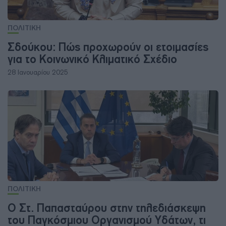
ΠΟΛΙΤΙΚΗ
Σδούκου: Πώς προχωρούν οι ετοιμασίες
για το Κοινωνικό Κλιματικό Σχέδιο
28 Ιανουαρίου 2025
ΠΟΛΙΤΙΚΗ
Ο Στ. Παπασταύρου στην τηλεδιάσκεψη
του Παγκόσμιου Οργανισμού Υδάτων, τι