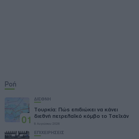
Ροή
ΔΙΕΘΝΗ
Τουρκία: Πώς επιδιώκει να κάνει
διεθνή πετρελαϊκό κόμβο το Τσεϊχάν
01
8 Αυγούστου 2026
ΕΠΙΧΕΙΡΗΣΕΙΣ