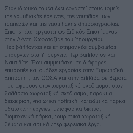
Στον ιδιωτικό τομέα έχει εργαστεί στους τομείς
της ναυτιλιακής έρευνας, της ναυτιλίας, των
τραπεζών και της ναυτιλιακής δημοσιογραφίας.
Επίσης, έχει εργαστεί ως Ειδικός Επιστήμονας
στην Δ/νση Χωροταξίας του Υπουργείου
Περιβάλλοντος και επιστημονικός σύμβουλος
υπουργών στα Υπουργεία Περιβάλλοντος και
Ναυτιλίας. Έχει συμμετάσχει σε διάφορες
επιτροπές και ομάδες εργασίας στην Ευρωπαϊκή
Επιτροπή , τον ΟΟΣΑ και στην Ελλάδα σε θέματα
που αφορούν στον χωροταξικό σχεδιασμό, στον
θαλάσσιο χωροταξικό σχεδιασμό, παράκτια
διαχείριση, νησιωτική πολιτική, καταδυτικά πάρκα,
υδατοκαλλιέργειες, μεταφορικά δίκτυα,
βιομηχανικά πάρκα, τουριστικά χωροταξικά
θέματα και αστικά /περιφερειακά έργα.