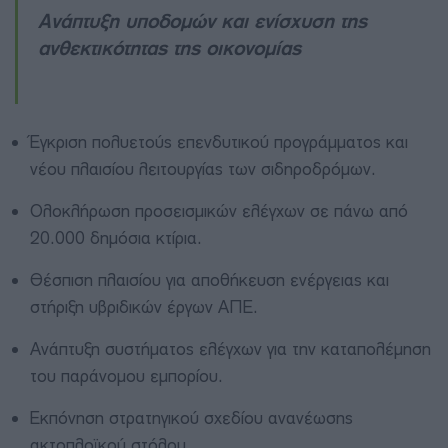
Ανάπτυξη υποδομών και ενίσχυση της
ανθεκτικότητας της οικονομίας
Έγκριση πολυετούς επενδυτικού προγράμματος και
νέου πλαισίου λειτουργίας των σιδηροδρόμων.
Ολοκλήρωση προσεισμικών ελέγχων σε πάνω από
20.000 δημόσια κτίρια.
Θέσπιση πλαισίου για αποθήκευση ενέργειας και
στήριξη υβριδικών έργων ΑΠΕ.
Ανάπτυξη συστήματος ελέγχων για την καταπολέμηση
του παράνομου εμπορίου.
Εκπόνηση στρατηγικού σχεδίου ανανέωσης
ακτοπλοϊκού στόλου.