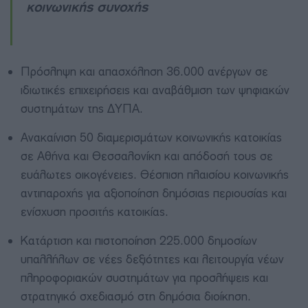
κοινωνικής συνοχής
Πρόσληψη και απασχόληση 36.000 ανέργων σε
ιδιωτικές επιχειρήσεις και αναβάθμιση των ψηφιακών
συστημάτων της ΔΥΠΑ.
Ανακαίνιση 50 διαμερισμάτων κοινωνικής κατοικίας
σε Αθήνα και Θεσσαλονίκη και απόδοσή τους σε
ευάλωτες οικογένειες. Θέσπιση πλαισίου κοινωνικής
αντιπαροχής για αξιοποίηση δημόσιας περιουσίας και
ενίσχυση προσιτής κατοικίας.
Κατάρτιση και πιστοποίηση 225.000 δημοσίων
υπαλλήλων σε νέες δεξιότητες και λειτουργία νέων
πληροφοριακών συστημάτων για προσλήψεις και
στρατηγικό σχεδιασμό στη δημόσια διοίκηση.