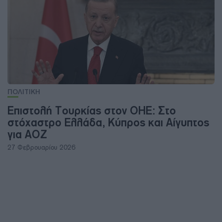
ΠΟΛΙΤΙΚΗ
Επιστολή Τουρκίας στον ΟΗΕ: Στο
στόχαστρο Ελλάδα, Κύπρος και Αίγυπτος
για ΑΟΖ
27 Φεβρουαρίου 2026