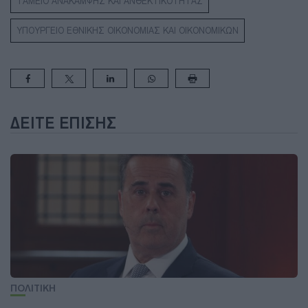
ΤΑΜΕΙΟ ΑΝΑΚΑΜΨΗΣ ΚΑΙ ΑΝΘΕΚΤΙΚΟΤΗΤΑΣ
ΥΠΟΥΡΓΕΙΟ ΕΘΝΙΚΗΣ ΟΙΚΟΝΟΜΙΑΣ ΚΑΙ ΟΙΚΟΝΟΜΙΚΩΝ
ΔΕΊΤΕ ΕΠΊΣΗΣ
ΠΟΛΙΤΙΚΗ