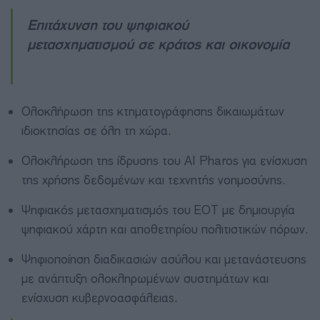
Επιτάχυνση του ψηφιακού
μετασχηματισμού σε κράτος και οικονομία
Ολοκλήρωση της κτηματογράφησης δικαιωμάτων
ιδιοκτησίας σε όλη τη χώρα.
Ολοκλήρωση της ίδρυσης του AI Pharos για ενίσχυση
της χρήσης δεδομένων και τεχνητής νοημοσύνης.
Ψηφιακός μετασχηματισμός του ΕΟΤ με δημιουργία
ψηφιακού χάρτη και αποθετηρίου πολιτιστικών πόρων.
Ψηφιοποίηση διαδικασιών ασύλου και μετανάστευσης
με ανάπτυξη ολοκληρωμένων συστημάτων και
ενίσχυση κυβερνοασφάλειας.