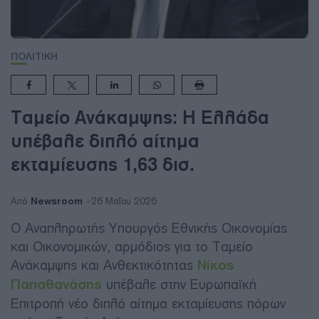
ΠΟΛΙΤΙΚΗ
Ταμείο Ανάκαμψης: Η Ελλάδα
υπέβαλε διπλό αίτημα
εκταμίευσης 1,63 δισ.
Newsroom
Από
26 Μαΐου 2026
Ο Αναπληρωτής Υπουργός Εθνικής Οικονομίας
και Οικονομικών, αρμόδιος για το Ταμείο
Ανάκαμψης και Ανθεκτικότητας
Νίκος
Παπαθανάσης
υπέβαλε στην Ευρωπαϊκή
Επιτροπή νέο διπλό αίτημα εκταμίευσης πόρων