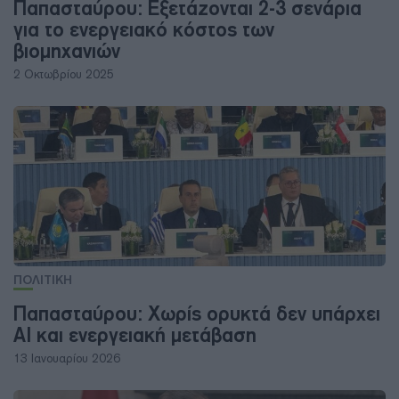
Παπασταύρου: Εξετάζονται 2-3 σενάρια
για το ενεργειακό κόστος των
βιομηχανιών
2 Οκτωβρίου 2025
ΠΟΛΙΤΙΚΗ
Παπασταύρου: Χωρίς ορυκτά δεν υπάρχει
ΑΙ και ενεργειακή μετάβαση
13 Ιανουαρίου 2026