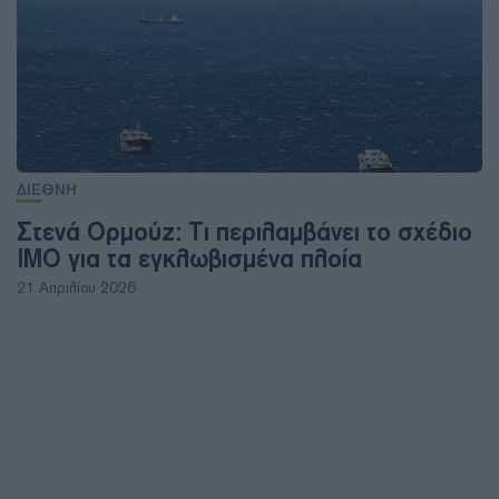
ΔΙΕΘΝΗ
Στενά Ορμούζ: Τι περιλαμβάνει το σχέδιο
IMO για τα εγκλωβισμένα πλοία
21 Απριλίου 2026