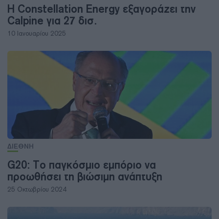
Η Constellation Energy εξαγοράζει την
Calpine για 27 δισ.
10 Ιανουαρίου 2025
ΔΙΕΘΝΗ
G20: Το παγκόσμιο εμπόριο να
προωθήσει τη βιώσιμη ανάπτυξη
25 Οκτωβρίου 2024