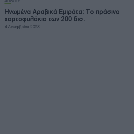
ΔΙΕΘΝΗ
Ηνωμένα Αραβικά Εμιράτα: Το πράσινο
χαρτοφυλάκιο των 200 δισ.
4 Δεκεμβρίου 2023