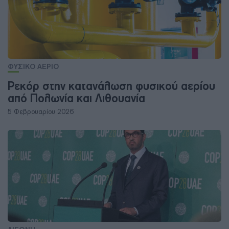
ΦΥΣΙΚΟ ΑΕΡΙΟ
Ρεκόρ στην κατανάλωση φυσικού αερίου
από Πολωνία και Λιθουανία
5 Φεβρουαρίου 2026