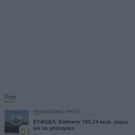
Ροή
ΑΝΑΝΕΩΣΙΜΕΣ ΠΗΓΕΣ
ΣΥΦΩΕΛ: Χάθηκαν 153,74 εκατ. ευρώ
για τις μπαταρίες
01