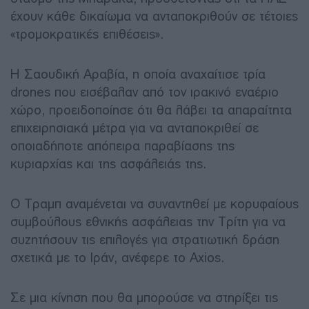
έχουν κάθε δικαίωμα να ανταποκριθούν σε τέτοιες
«τρομοκρατικές επιθέσεις».
Η Σαουδική Αραβία, η οποία αναχαίτισε τρία
drones που εισέβαλαν από τον ιρακινό εναέριο
χώρο, προειδοποίησε ότι θα λάβει τα απαραίτητα
επιχειρησιακά μέτρα για να ανταποκριθεί σε
οποιαδήποτε απόπειρα παραβίασης της
κυριαρχίας και της ασφάλειάς της.
Ο Τραμπ αναμένεται να συναντηθεί με κορυφαίους
συμβούλους εθνικής ασφάλειας την Τρίτη για να
συζητήσουν τις επιλογές για στρατιωτική δράση
σχετικά με το Ιράν, ανέφερε το Axios.
Σε μια κίνηση που θα μπορούσε να στηρίξει τις