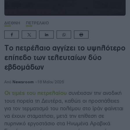
ΔΙΕΘΝΗ
ΠΕΤΡΕΛΑΙΟ
Το πετρέλαιο αγγίζει το υψηλότερο
επίπεδο των τελευταίων δύο
εβδομάδων
Newsroom
Από
18 Μαΐου 2026
Οι τιμές του πετρελαίου
συνέχισαν την ανοδική
τους πορεία τη Δευτέρα, καθώς οι προσπάθειες
για τον τερματισμό του πολέμου στο Ιράν φαίνεται
να έχουν σταματήσει, μετά την επίθεση σε
πυρηνικό εργοστάσιο στα Ηνωμένα Αραβικά