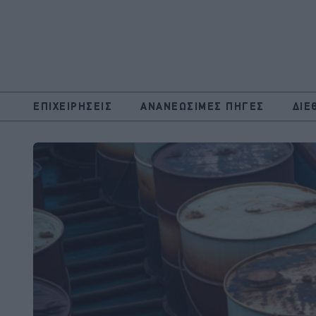
ΕΠΙΧΕΙΡΗΣΕΙΣ
ΑΝΑΝΕΩΣΙΜΕΣ ΠΗΓΕΣ
ΔΙΕ