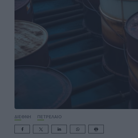
ΔΙΕΘΝΗ
ΠΕΤΡΕΛΑΙΟ