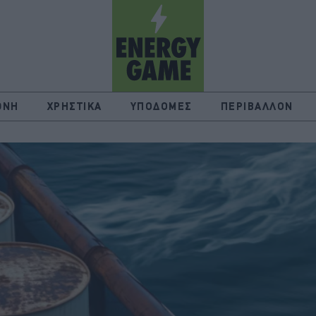
ΘΝΗ
ΧΡΗΣΤΙΚΑ
ΥΠΟΔΟΜΕΣ
ΠΕΡΙΒΑΛΛΟΝ