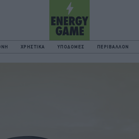
ΘΝΗ
ΧΡΗΣΤΙΚΑ
ΥΠΟΔΟΜΕΣ
ΠΕΡΙΒΑΛΛΟΝ