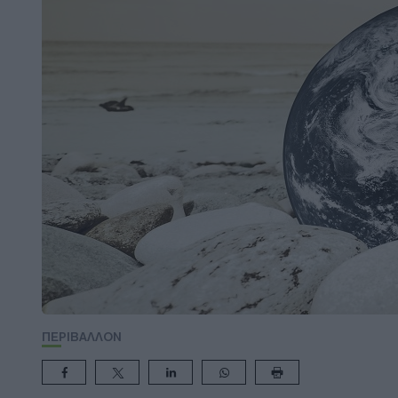
ΠΕΡΙΒΑΛΛΟΝ