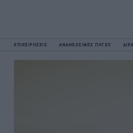
ΕΠΙΧΕΙΡΗΣΕΙΣ
ΑΝΑΝΕΩΣΙΜΕΣ ΠΗΓΕΣ
ΔΙΕ