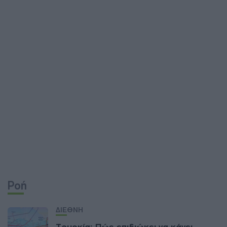
Ροή
ΔΙΕΘΝΗ