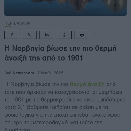
ΠΕΡΙΒΑΛΛΟΝ
Η Νορβηγία βίωσε την πιο θερμή
άνοιξή της από το 1901
Newsroom
Από
2 Ιουνίου 2026
Η Νορβηγία βίωσε την πιο
θερμή άνοιξη
από
τότε που άρχισαν να καταγράφονται οι μετρήσεις
το 1901 με τις θερμοκρασίες να είναι υψηλότερες
κατά 2,1 βαθμούς Κελσίου σε σχέση με τα
φυσιολογικά για την εποχή επίπεδα, ανακοίνωσε
σήμερα το μετεωρολογικό ινστιτούτο της
Νορβηγίας.