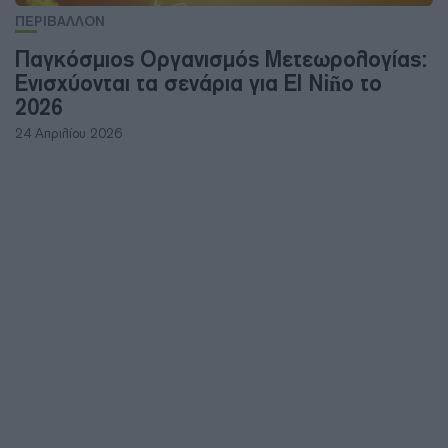
ΠΕΡΙΒΑΛΛΟΝ
Παγκόσμιος Οργανισμός Μετεωρολογίας:
Ενισχύονται τα σενάρια για El Niño το
2026
24 Απριλίου 2026