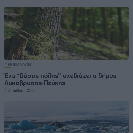
ΠΕΡΙΒΑΛΛΟΝ
Ένα “δάσος πόλης” σχεδιάζει ο δήμος
Λυκόβρυσης-Πεύκης
1 Απριλίου 2025