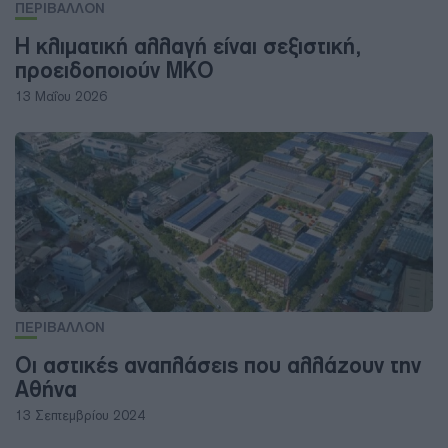
ΠΕΡΙΒΑΛΛΟΝ
Η κλιματική αλλαγή είναι σεξιστική,
προειδοποιούν ΜΚΟ
13 Μαΐου 2026
ΠΕΡΙΒΑΛΛΟΝ
Οι αστικές αναπλάσεις που αλλάζουν την
Αθήνα
13 Σεπτεμβρίου 2024