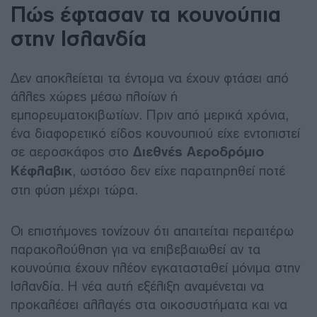
Πώς έφτασαν τα κουνούπια
στην Ισλανδία
Δεν αποκλείεται τα έντομα να έχουν φτάσει από
άλλες χώρες μέσω πλοίων ή
εμπορευματοκιβωτίων. Πριν από μερικά χρόνια,
ένα διαφορετικό είδος κουνουπιού είχε εντοπιστεί
σε αεροσκάφος στο
Διεθνές Αεροδρόμιο
Κέφλαβικ
, ωστόσο δεν είχε παρατηρηθεί ποτέ
στη φύση μέχρι τώρα.
Οι επιστήμονες τονίζουν ότι απαιτείται περαιτέρω
παρακολούθηση για να επιβεβαιωθεί αν τα
κουνούπια έχουν πλέον εγκατασταθεί μόνιμα στην
Ισλανδία. Η νέα αυτή εξέλιξη αναμένεται να
προκαλέσει αλλαγές στα οικοσυστήματα και να