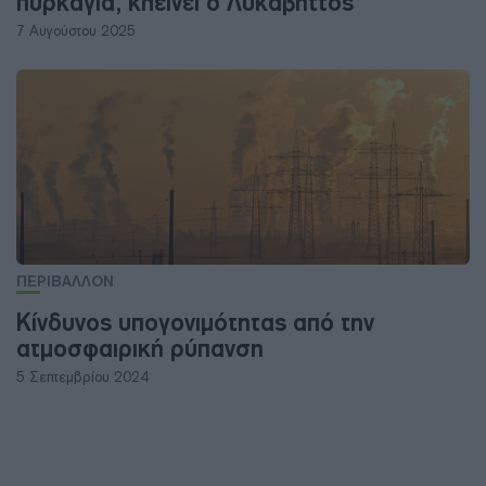
πυρκαγιά, κλείνει ο Λυκαβηττός
7 Αυγούστου 2025
ΠΕΡΙΒΑΛΛΟΝ
Κίνδυνος υπογονιμότητας από την
ατμοσφαιρική ρύπανση
5 Σεπτεμβρίου 2024