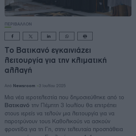
ΠΕΡΙΒΑΛΛΟΝ
Το Βατικανό εγκαινιάζει
λειτουργία για την κλιματική
αλλαγή
Newsroom
Από
3 Ιουλίου 2025
Μια νέα ιεροτελεστία που δημοσιεύθηκε από το
Βατικανό
την Πέμπτη 3 Ιουλίου θα επιτρέπει
στους ιερείς να τελούν μια λειτουργία για να
παροτρύνουν τους Καθολικούς να ασκούν
φροντίδα για τη Γη, στην τελευταία προσπάθεια