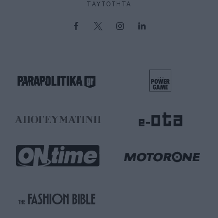
ΤΑΥΤΌΤΗΤΑ